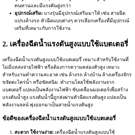
ทนทานและมีแรงดันสูงกว่า
อุปกรณ์เสริม:
บางรุ่นมีอุปกรณ์เสริมมาให้ เช่น สายฉีด
แปรงล้างรถ หัวฉีดแบบต่างๆ ควรเลือกเครื่องที่มีอุปกรณ์
เสริมที่เหมาะกับการใช้งาน
2. เครื่องฉีดน้ำแรงดันสูงแบบใช้แบตเตอรี่
เครื่องฉีดน้ำแรงดันสูง
แบบใช้แบตเตอรี่ เหมาะสำหรับใช้งานที่
ไม่มีแหล่งจ่ายไฟฟ้า หรือต้องการความคล่องตัวสูง เหมาะ
สำหรับงานทำความสะอาด เช่น ล้างรถ ล้างบ้าน ล้างเครื่องจักร
ขจัดตะไคร่น้ำ หรือขัดสนิม ทำงานโดยใช้พลังงานจาก
แบตเตอรี่ แปลงเป็นพลังงานไฟฟ้า ขับเคลื่อนมอเตอร์เพื่อสร้าง
แรงดันน้ำสูง แรงดันน้ำนี้ถูกส่งผ่านหัวฉีดแรงดันสูง แปลงเป็น
พลังงานจลน์ พุ่งออกมาเป็นสายน้ำแรงดันสูง
ข้อดีของเครื่องฉีดน้ำแรงดันสูงแบบใช้แบตเตอรี่
สะดวก ใช้งานง่าย:
เครื่องฉีดน้ำแรงดันสูง
แบบใช้