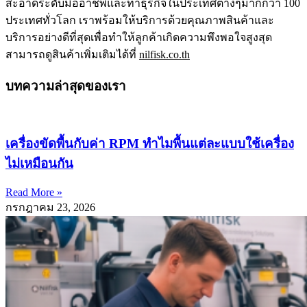
สะอาดระดับมืออาชีพ
และทำธุรกิจในประเทศต่างๆมากกว่า 100
ประเทศทั่วโลก
เราพร้อมให้บริการด้วยคุณภาพสินค้าและ
บริการอย่างดีที่สุดเพื่อทำให้ลูกค้าเกิดความพึงพอใจสูงสุด
สามารถดูสินค้าเพิ่มเติมได้ที่
nilfisk.co.th
บทความล่าสุดของเรา
เครื่องขัดพื้นกับค่า RPM ทำไมพื้นแต่ละแบบใช้เครื่อง
ไม่เหมือนกัน
Read More »
กรกฎาคม 23, 2026