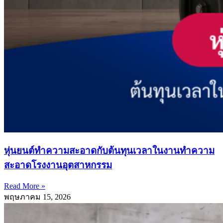
หุ่นยนต์ทำความสะอาดกับต้นทุนเวลาในงานทำความ
สะอาดโรงงานอุตสาหกรรม
Read More »
พฤษภาคม 15, 2026