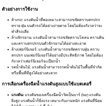
ตัวอย่างการใช้งาน
ล้างรถ: แรงดันน้ำที่พอเหมาะสามารถขจัดคราบสกปรก
ทราย ฝุ่น บนตัวรถได้อย่างง่ายดาย โดยไม่ต้องกังวลว่าจะ
ทำสีรถเสีย
ล้างจักรยาน: แรงดันน้ำสามารถขจัดคราบโคลน คราบดิน
และคราบสกปรกบนตัวจักรยานได้อย่างสะอาด
ล้างเฟอร์นิเจอร์: แรงดันน้ำสามารถขจัดคราบฝุ่น คราบ
สกปรก บนเฟอร์นิเจอร์ได้อย่างมีประสิทธิภาพ โดยไม่ต้อง
กังวลว่าเฟอร์นิเจอร์จะเปียกน้ำ
รดน้ำต้นไม้: แรงดันน้ำสามารถรดน้ำต้นไม้ในพื้นที่จำกัด
หรือพื้นที่ที่สูงได้อย่างสะดวก
การเลือกเครื่องฉีดน้ำแรงดันสูงแบบใช้แบตเตอรี่
แรงดัน:
แรงดันของเครื่องฉีดน้ำวัดเป็นบาร์ (bar) แรงดัน
ยิ่งสูง แรงดันน้ำก็ยิ่งแรง เหมาะกับงานหนัก แรงดันที่นิยม