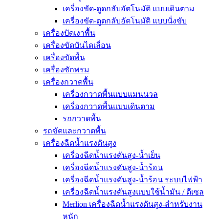
เครื่องขัด-ดูดกลับอัตโนมัติ แบบเดินตาม
เครื่องขัด-ดูดกลับอัตโนมัติ แบบนั่งขับ
เครื่องปัดเงาพื้น
เครื่องขัดบันไดเลื่อน
เครื่องขัดพื้น
เครื่องซักพรม
เครื่องกวาดพื้น
เครื่องกวาดพื้นแบบแมนนวล
เครื่องกวาดพื้นแบบเดินตาม
รถกวาดพื้น
รถขัดและกวาดพื้น
เครื่องฉีดน้ำแรงดันสูง
เครื่องฉีดน้ำแรงดันสูง-น้ำเย็น
เครื่องฉีดน้ำแรงดันสูง-น้ำร้อน
เครื่องฉีดน้ำแรงดันสูง-น้ำร้อน ระบบไฟฟ้า
เครื่องฉีดน้ำแรงดันสูงแบบใช้น้ำมัน / ดีเซล
Merlion เครื่องฉีดน้ำแรงดันสูง-สำหรับงาน
หนัก