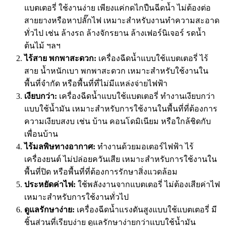
แบตเตอรี่ ใช้งานง่าย เพียงแค่กดไกปืนฉีดน้ำ ไม่ต้องต่อ
สายยางหรือหาปลั๊กไฟ เหมาะสำหรับงานทำความสะอาด
ทั่วไป เช่น ล้างรถ ล้างจักรยาน ล้างเฟอร์นิเจอร์ รดน้ำ
ต้นไม้ ฯลฯ
ไร้สาย พกพาสะดวก:
เครื่องฉีดน้ำแบบใช้แบตเตอรี่ ไร้
สาย น้ำหนักเบา พกพาสะดวก เหมาะสำหรับใช้งานใน
พื้นที่จำกัด หรือพื้นที่ที่ไม่มีแหล่งจ่ายไฟฟ้า
เงียบกว่า:
เครื่องฉีดน้ำแบบใช้แบตเตอรี่ ทำงานเงียบกว่า
แบบใช้น้ำมัน เหมาะสำหรับการใช้งานในพื้นที่ที่ต้องการ
ความเงียบสงบ เช่น บ้าน คอนโดมิเนียม หรือใกล้ชิดกับ
เพื่อนบ้าน
ไร้มลพิษทางอากาศ:
ทำงานด้วยมอเตอร์ไฟฟ้า ไร้
เครื่องยนต์ ไม่ปล่อยควันเสีย เหมาะสำหรับการใช้งานใน
พื้นที่ปิด หรือพื้นที่ที่ต้องการรักษาสิ่งแวดล้อม
ประหยัดค่าไฟ:
ใช้พลังงานจากแบตเตอรี่ ไม่ต้องเสียค่าไฟ
เหมาะสำหรับการใช้งานทั่วไป
ดูแลรักษาง่าย:
เครื่องฉีดน้ำแรงดันสูง
แบบใช้แบตเตอรี่ มี
ชิ้นส่วนที่เรียบง่าย ดูแลรักษาง่ายกว่าแบบใช้น้ำมัน