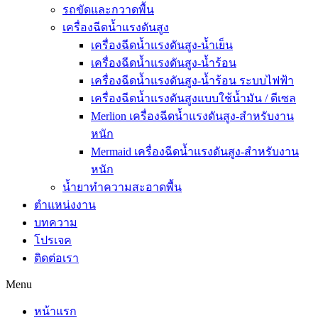
รถขัดและกวาดพื้น
เครื่องฉีดน้ำแรงดันสูง
เครื่องฉีดน้ำแรงดันสูง-น้ำเย็น
เครื่องฉีดน้ำแรงดันสูง-น้ำร้อน
เครื่องฉีดน้ำแรงดันสูง-น้ำร้อน ระบบไฟฟ้า
เครื่องฉีดน้ำแรงดันสูงแบบใช้น้ำมัน / ดีเซล
Merlion เครื่องฉีดน้ำแรงดันสูง-สำหรับงาน
หนัก
Mermaid เครื่องฉีดน้ำแรงดันสูง-สำหรับงาน
หนัก
น้ำยาทำความสะอาดพื้น
ตำแหน่งงาน
บทความ
โปรเจค
ติดต่อเรา
Menu
หน้าแรก