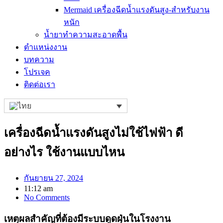
Mermaid เครื่องฉีดน้ำแรงดันสูง-สำหรับงาน
หนัก
น้ำยาทำความสะอาดพื้น
ตำแหน่งงาน
บทความ
โปรเจค
ติดต่อเรา
เครื่องฉีดน้ำแรงดันสูงไม่ใช้ไฟฟ้า ดี
อย่างไร ใช้งานแบบไหน
กันยายน 27, 2024
11:12 am
No Comments
เหตุผลสำคัญที่ต้องมีระบบดูดฝุ่นในโรงงาน