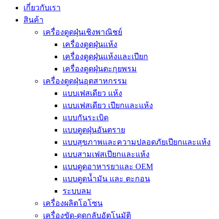
เกี่ยวกับเรา
สินค้า
เครื่องดูดฝุ่นเชิงพาณิชย์
เครื่องดูดฝุ่นแห้ง
เครื่องดูดฝุ่นแห้งและเปียก
เครื่องดูดฝุ่นตะกุยพรม
เครื่องดูดฝุ่นอุตสาหกรรม
แบบเฟสเดียว แห้ง
แบบเฟสเดียว เปียกและแห้ง
แบบกันระเบิด
แบบดูดฝุ่นอันตราย
แบบสุขภาพและความปลอดภัยเปียกและแห้ง
แบบสามเฟสเปียกและแห้ง
แบบดูดอาหารยาและ OEM
แบบดูดน้ำมัน และ ตะกอน
ระบบลม
เครื่องผลิตโอโซน
เครื่องขัด-ดูดกลับอัตโนมัติ