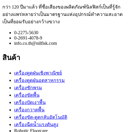
กว่า 120 ปีมาแล้ว ที่ชื่อเสียงของผลิตภัณฑ์นิลฟิสก์เป็นที่รู้จัก
อย่างแพร่หลายว่าเป็นมาตรฐานแห่งอุปกรณ์ทำความสะอาด
เป็นที่ยอมรับอย่างกว้างขวาง
0-2275-5630
0-2691-4078-9
info.co.th@nilfisk.com
สินค้า
เครื่องดูดฝุ่นเชิงพาณิชย์
เครื่องดูดฝุ่นอุตสาหกรรม
เครื่องซักพรม
เครื่องขัดพื้น
เครื่องปัดเงาพื้น
เครื่องกวาดพื้น
เครื่องขัด-ดูดกลับอัตโนมัติ
เครื่องฉีดน้ำแรงดันสูง
Robotic Floorcare