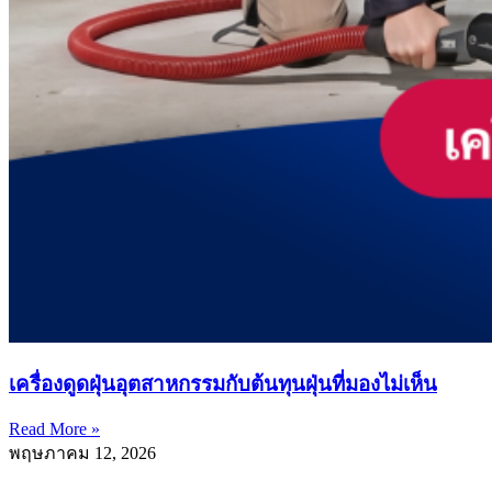
เครื่องดูดฝุ่นอุตสาหกรรมกับต้นทุนฝุ่นที่มองไม่เห็น
Read More »
พฤษภาคม 12, 2026