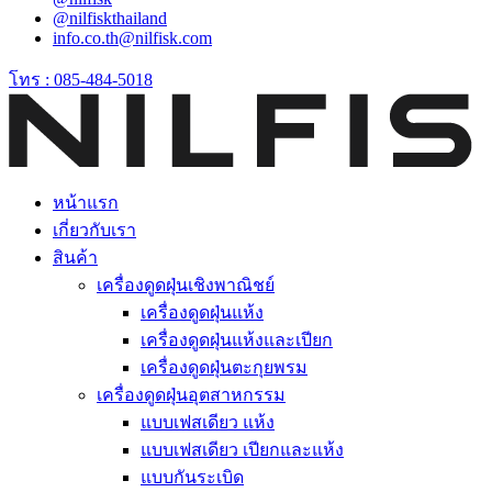
@nilfiskthailand
info.co.th@nilfisk.com
โทร : 085-484-5018
หน้าแรก
เกี่ยวกับเรา
สินค้า
เครื่องดูดฝุ่นเชิงพาณิชย์
เครื่องดูดฝุ่นแห้ง
เครื่องดูดฝุ่นแห้งและเปียก
เครื่องดูดฝุ่นตะกุยพรม
เครื่องดูดฝุ่นอุตสาหกรรม
แบบเฟสเดียว แห้ง
แบบเฟสเดียว เปียกและแห้ง
แบบกันระเบิด