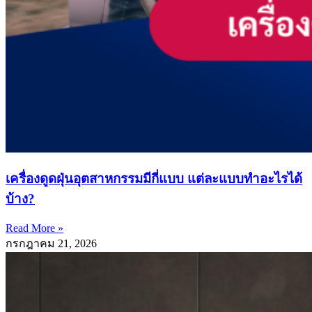
เครื่องดูดฝุ่นอุตสาหกรรมมีกี่แบบ แต่ละแบบทำอะไรได้
บ้าง?
Read More »
กรกฎาคม 21, 2026