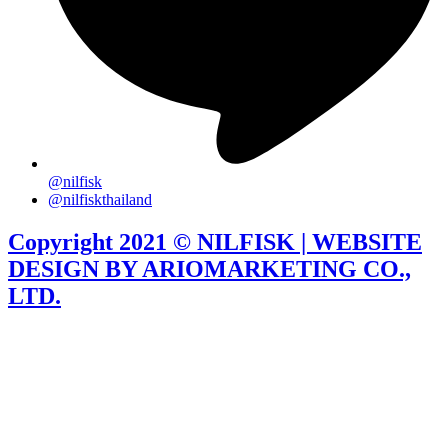
@nilfisk
@nilfiskthailand
Copyright 2021 © NILFISK | WEBSITE
DESIGN BY ARIOMARKETING CO.,
LTD.