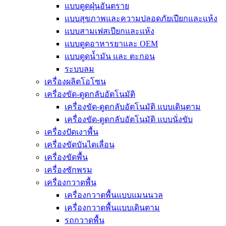
แบบดูดฝุ่นอันตราย
แบบสุขภาพและความปลอดภัยเปียกและแห้ง
แบบสามเฟสเปียกและแห้ง
แบบดูดอาหารยาและ OEM
แบบดูดน้ำมัน และ ตะกอน
ระบบลม
เครื่องผลิตโอโซน
เครื่องขัด-ดูดกลับอัตโนมัติ
เครื่องขัด-ดูดกลับอัตโนมัติ แบบเดินตาม
เครื่องขัด-ดูดกลับอัตโนมัติ แบบนั่งขับ
เครื่องปัดเงาพื้น
เครื่องขัดบันไดเลื่อน
เครื่องขัดพื้น
เครื่องซักพรม
เครื่องกวาดพื้น
เครื่องกวาดพื้นแบบแมนนวล
เครื่องกวาดพื้นแบบเดินตาม
รถกวาดพื้น