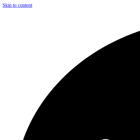
Skip to content