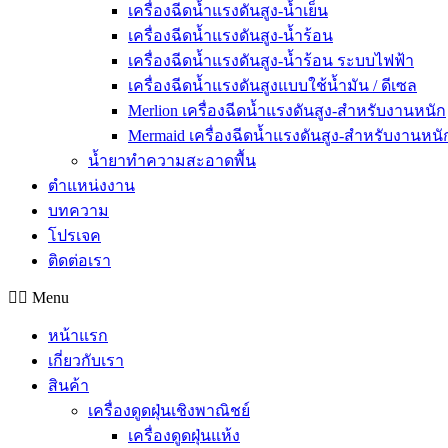
เครื่องฉีดน้ำแรงดันสูง-น้ำเย็น
เครื่องฉีดน้ำแรงดันสูง-น้ำร้อน
เครื่องฉีดน้ำแรงดันสูง-น้ำร้อน ระบบไฟฟ้า
เครื่องฉีดน้ำแรงดันสูงแบบใช้น้ำมัน / ดีเซล
Merlion เครื่องฉีดน้ำแรงดันสูง-สำหรับงานหนัก
Mermaid เครื่องฉีดน้ำแรงดันสูง-สำหรับงานหนั
น้ำยาทำความสะอาดพื้น
ตำแหน่งงาน
บทความ
โปรเจค
ติดต่อเรา
Menu
หน้าแรก
เกี่ยวกับเรา
สินค้า
เครื่องดูดฝุ่นเชิงพาณิชย์
เครื่องดูดฝุ่นแห้ง