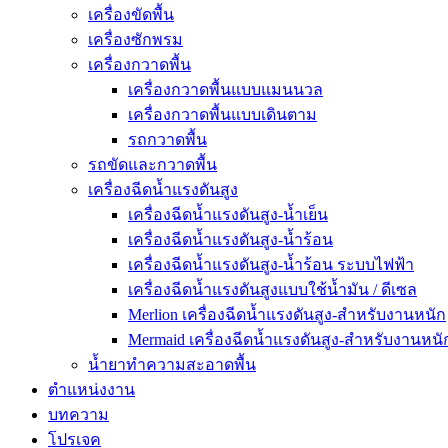
เครื่องขัดพื้น
เครื่องซักพรม
เครื่องกวาดพื้น
เครื่องกวาดพื้นแบบแมนนวล
เครื่องกวาดพื้นแบบเดินตาม
รถกวาดพื้น
รถขัดและกวาดพื้น
เครื่องฉีดน้ำแรงดันสูง
เครื่องฉีดน้ำแรงดันสูง-น้ำเย็น
เครื่องฉีดน้ำแรงดันสูง-น้ำร้อน
เครื่องฉีดน้ำแรงดันสูง-น้ำร้อน ระบบไฟฟ้า
เครื่องฉีดน้ำแรงดันสูงแบบใช้น้ำมัน / ดีเซล
Merlion เครื่องฉีดน้ำแรงดันสูง-สำหรับงานหนัก
Mermaid เครื่องฉีดน้ำแรงดันสูง-สำหรับงานหนั
น้ำยาทำความสะอาดพื้น
ตำแหน่งงาน
บทความ
โปรเจค