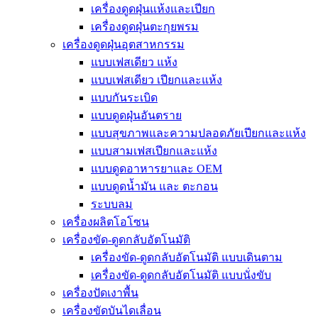
เครื่องดูดฝุ่นแห้งและเปียก
เครื่องดูดฝุ่นตะกุยพรม
เครื่องดูดฝุ่นอุตสาหกรรม
แบบเฟสเดียว แห้ง
แบบเฟสเดียว เปียกและแห้ง
แบบกันระเบิด
แบบดูดฝุ่นอันตราย
แบบสุขภาพและความปลอดภัยเปียกและแห้ง
แบบสามเฟสเปียกและแห้ง
แบบดูดอาหารยาและ OEM
แบบดูดน้ำมัน และ ตะกอน
ระบบลม
เครื่องผลิตโอโซน
เครื่องขัด-ดูดกลับอัตโนมัติ
เครื่องขัด-ดูดกลับอัตโนมัติ แบบเดินตาม
เครื่องขัด-ดูดกลับอัตโนมัติ แบบนั่งขับ
เครื่องปัดเงาพื้น
เครื่องขัดบันไดเลื่อน