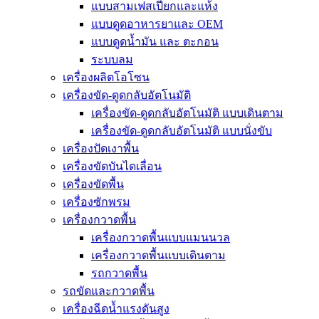
แบบสามเฟสเปียกและแห้ง
แบบดูดอาหารยาและ OEM
แบบดูดน้ำมัน และ ตะกอน
ระบบลม
เครื่องผลิตโอโซน
เครื่องขัด-ดูดกลับอัตโนมัติ
เครื่องขัด-ดูดกลับอัตโนมัติ แบบเดินตาม
เครื่องขัด-ดูดกลับอัตโนมัติ แบบนั่งขับ
เครื่องปัดเงาพื้น
เครื่องขัดบันไดเลื่อน
เครื่องขัดพื้น
เครื่องซักพรม
เครื่องกวาดพื้น
เครื่องกวาดพื้นแบบแมนนวล
เครื่องกวาดพื้นแบบเดินตาม
รถกวาดพื้น
รถขัดและกวาดพื้น
เครื่องฉีดน้ำแรงดันสูง