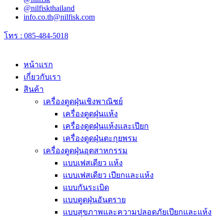
@nilfiskthailand
info.co.th@nilfisk.com
โทร : 085-484-5018
หน้าแรก
เกี่ยวกับเรา
สินค้า
เครื่องดูดฝุ่นเชิงพาณิชย์
เครื่องดูดฝุ่นแห้ง
เครื่องดูดฝุ่นแห้งและเปียก
เครื่องดูดฝุ่นตะกุยพรม
เครื่องดูดฝุ่นอุตสาหกรรม
แบบเฟสเดียว แห้ง
แบบเฟสเดียว เปียกและแห้ง
แบบกันระเบิด
แบบดูดฝุ่นอันตราย
แบบสุขภาพและความปลอดภัยเปียกและแห้ง