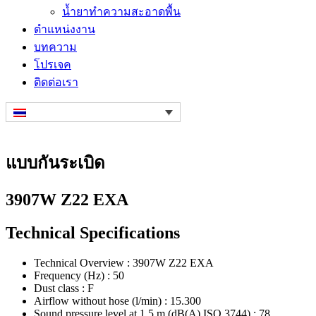
น้ำยาทำความสะอาดพื้น
ตำแหน่งงาน
บทความ
โปรเจค
ติดต่อเรา
แบบกันระเบิด
3907W Z22 EXA
Technical Specifications
Technical Overview : 3907W Z22 EXA
Frequency (Hz) : 50
Dust class : F
Airflow without hose (l/min) : 15.300
Sound pressure level at 1.5 m (dB(A) ISO 3744) : 78