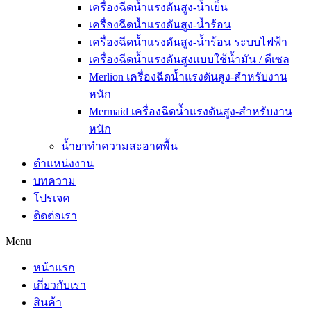
เครื่องฉีดน้ำแรงดันสูง-น้ำเย็น
เครื่องฉีดน้ำแรงดันสูง-น้ำร้อน
เครื่องฉีดน้ำแรงดันสูง-น้ำร้อน ระบบไฟฟ้า
เครื่องฉีดน้ำแรงดันสูงแบบใช้น้ำมัน / ดีเซล
Merlion เครื่องฉีดน้ำแรงดันสูง-สำหรับงาน
หนัก
Mermaid เครื่องฉีดน้ำแรงดันสูง-สำหรับงาน
หนัก
น้ำยาทำความสะอาดพื้น
ตำแหน่งงาน
บทความ
โปรเจค
ติดต่อเรา
Menu
หน้าแรก
เกี่ยวกับเรา
สินค้า