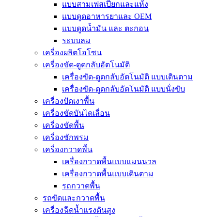
แบบสามเฟสเปียกและแห้ง
แบบดูดอาหารยาและ OEM
แบบดูดน้ำมัน และ ตะกอน
ระบบลม
เครื่องผลิตโอโซน
เครื่องขัด-ดูดกลับอัตโนมัติ
เครื่องขัด-ดูดกลับอัตโนมัติ แบบเดินตาม
เครื่องขัด-ดูดกลับอัตโนมัติ แบบนั่งขับ
เครื่องปัดเงาพื้น
เครื่องขัดบันไดเลื่อน
เครื่องขัดพื้น
เครื่องซักพรม
เครื่องกวาดพื้น
เครื่องกวาดพื้นแบบแมนนวล
เครื่องกวาดพื้นแบบเดินตาม
รถกวาดพื้น
รถขัดและกวาดพื้น
เครื่องฉีดน้ำแรงดันสูง