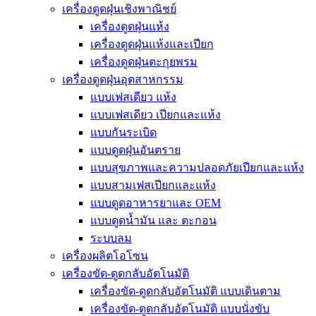
เครื่องดูดฝุ่นเชิงพาณิชย์
เครื่องดูดฝุ่นแห้ง
เครื่องดูดฝุ่นแห้งและเปียก
เครื่องดูดฝุ่นตะกุยพรม
เครื่องดูดฝุ่นอุตสาหกรรม
แบบเฟสเดียว แห้ง
แบบเฟสเดียว เปียกและแห้ง
แบบกันระเบิด
แบบดูดฝุ่นอันตราย
แบบสุขภาพและความปลอดภัยเปียกและแห้ง
แบบสามเฟสเปียกและแห้ง
แบบดูดอาหารยาและ OEM
แบบดูดน้ำมัน และ ตะกอน
ระบบลม
เครื่องผลิตโอโซน
เครื่องขัด-ดูดกลับอัตโนมัติ
เครื่องขัด-ดูดกลับอัตโนมัติ แบบเดินตาม
เครื่องขัด-ดูดกลับอัตโนมัติ แบบนั่งขับ