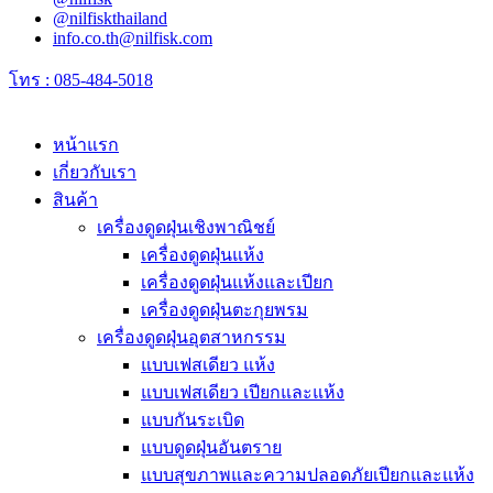
@nilfiskthailand
info.co.th@nilfisk.com
โทร : 085-484-5018
หน้าแรก
เกี่ยวกับเรา
สินค้า
เครื่องดูดฝุ่นเชิงพาณิชย์
เครื่องดูดฝุ่นแห้ง
เครื่องดูดฝุ่นแห้งและเปียก
เครื่องดูดฝุ่นตะกุยพรม
เครื่องดูดฝุ่นอุตสาหกรรม
แบบเฟสเดียว แห้ง
แบบเฟสเดียว เปียกและแห้ง
แบบกันระเบิด
แบบดูดฝุ่นอันตราย
แบบสุขภาพและความปลอดภัยเปียกและแห้ง