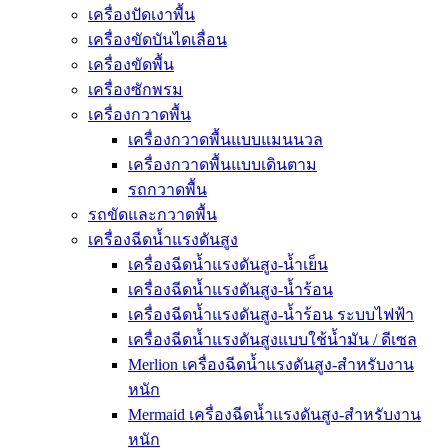
เครื่องปัดเงาพื้น
เครื่องขัดบันไดเลื่อน
เครื่องขัดพื้น
เครื่องซักพรม
เครื่องกวาดพื้น
เครื่องกวาดพื้นแบบแมนนวล
เครื่องกวาดพื้นแบบเดินตาม
รถกวาดพื้น
รถขัดและกวาดพื้น
เครื่องฉีดน้ำแรงดันสูง
เครื่องฉีดน้ำแรงดันสูง-น้ำเย็น
เครื่องฉีดน้ำแรงดันสูง-น้ำร้อน
เครื่องฉีดน้ำแรงดันสูง-น้ำร้อน ระบบไฟฟ้า
เครื่องฉีดน้ำแรงดันสูงแบบใช้น้ำมัน / ดีเซล
Merlion เครื่องฉีดน้ำแรงดันสูง-สำหรับงาน
หนัก
Mermaid เครื่องฉีดน้ำแรงดันสูง-สำหรับงาน
หนัก