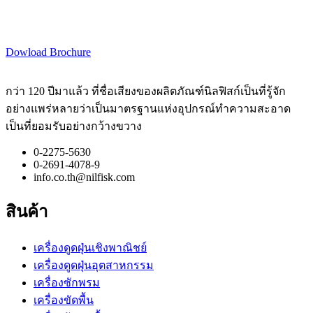
Dowload Brochure
กว่า 120 ปีมาแล้ว ที่ชื่อเสียงของผลิตภัณฑ์นิลฟิสก์เป็นที่รู้จัก
อย่างแพร่หลายว่าเป็นมาตรฐานแห่งอุปกรณ์ทำความสะอาด
เป็นที่ยอมรับอย่างกว้างขวาง
0-2275-5630
0-2691-4078-9
info.co.th@nilfisk.com
สินค้า
เครื่องดูดฝุ่นเชิงพาณิชย์
เครื่องดูดฝุ่นอุตสาหกรรม
เครื่องซักพรม
เครื่องขัดพื้น