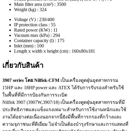
Main filter area (cm²) : 3500
Weight (kg) : 324
Voltage (V) : 230/400
IP protection class : 55
Rated power (KW) : 11
Vacuum max (kPa) : 294
Container capacity (l) : 175
Inlet (mm) : 100
Length x width x height (cm) : 160x80x181
เกี่ยวกับสินค้า
3907
series โดย Nilfisk-CFM
เป็นเครื่องดูดฝุ่นอุตสาหกรรม
15HP และ 18HP power และ ATEX ได้รับการรับรองสำหรับใช้
ในพื้นที่ที่มีการป้องกันการระเบิด
Nilfisk 3907 (3907W,3907/18) เป็นเครื่องดูดฝุ่นอุตสาหกรรมที่มี
ประสิทธิภาพและแข็งแรงเหมาะสำหรับการใช้งานหนักและใช้
งานได้อย่างต่อเนื่องนอกจากนี้ยังมีพื้นที่การกรองที่กว้างและ
ความจุภาชนะที่ดีเยี่ยม ไม่จำเป็นต้องบำรุงรักษาและการแสดงที่