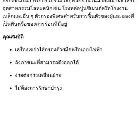
ยอดเยี่ยมในการเก็บรวบรวมวัสดุหนักจำนวนมากเหมาะสำหรับ
อุตสาหกรรมโลหะหนักเช่น โรงหล่อปูนซีเมนต์หรือโรงงาน
เหล็กและอื่น ๆ ตัวกรองพิเศษสำหรับการฟื้นตัวของฝุ่นละอองที่
เป็นพิษหรือของสารร้อนที่มีอยู่
คุณสมบัติ
เครื่องเขย่าไส้กรองด้วยมือหรือแบบไฟฟ้า
ถังภาชนะที่สามารถดึงออกได้
ง่ายต่อการเคลื่อนย้าย
ไม่ต้องการรักษาบำรุง