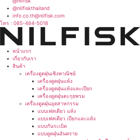
@nilfisk
@nilfiskthailand
info.co.th@nilfisk.com
โทร : 085-484-5018
หน้าแรก
เกี่ยวกับเรา
สินค้า
เครื่องดูดฝุ่นเชิงพาณิชย์
เครื่องดูดฝุ่นแห้ง
เครื่องดูดฝุ่นแห้งและเปียก
เครื่องดูดฝุ่นตะกุยพรม
เครื่องดูดฝุ่นอุตสาหกรรม
แบบเฟสเดียว แห้ง
แบบเฟสเดียว เปียกและแห้ง
แบบกันระเบิด
แบบดูดฝุ่นอันตราย