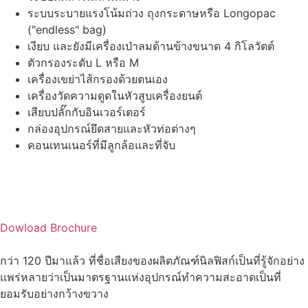
ระบบระบายแรงโน้มถ่วง ถุงกระดาษหรือ Longopac
("endless" bag)
เงียบ และยังมีเครื่องเป่าลมด้านข้างขนาด 4 กิโลวัตต์
ตัวกรองระดับ L หรือ M
เครื่องเขย่าไส้กรองด้วยตนเอง
เครื่องวัดความดูดในหัวสูบเครื่องยนต์
เสียบปลั๊กกับอินเวอร์เตอร์
กล่องอุปกรณ์ยึดสายและหัวท่อต่างๆ
คอนเทนเนอร์ที่มีลูกล้อและที่จับ
Dowload Brochure
กว่า 120 ปีมาแล้ว ที่ชื่อเสียงของผลิตภัณฑ์นิลฟิสก์เป็นที่รู้จักอย่าง
แพร่หลายว่าเป็นมาตรฐานแห่งอุปกรณ์ทำความสะอาดเป็นที่
ยอมรับอย่างกว้างขวาง