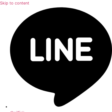
Skip to content