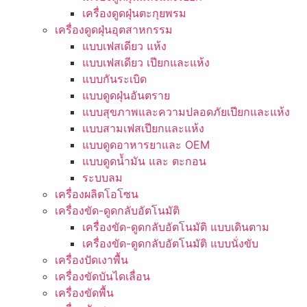
เครื่องดูดฝุ่นตะกุยพรม
เครื่องดูดฝุ่นอุตสาหกรรม
แบบเฟสเดียว แห้ง
แบบเฟสเดียว เปียกและแห้ง
แบบกันระเบิด
แบบดูดฝุ่นอันตราย
แบบสุขภาพและความปลอดภัยเปียกและแห้ง
แบบสามเฟสเปียกและแห้ง
แบบดูดอาหารยาและ OEM
แบบดูดน้ำมัน และ ตะกอน
ระบบลม
เครื่องผลิตโอโซน
เครื่องขัด-ดูดกลับอัตโนมัติ
เครื่องขัด-ดูดกลับอัตโนมัติ แบบเดินตาม
เครื่องขัด-ดูดกลับอัตโนมัติ แบบนั่งขับ
เครื่องปัดเงาพื้น
เครื่องขัดบันไดเลื่อน
เครื่องขัดพื้น