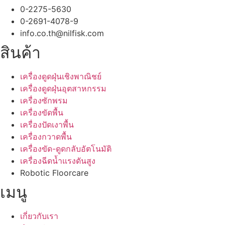
0-2275-5630
0-2691-4078-9
info.co.th@nilfisk.com
สินค้า
เครื่องดูดฝุ่นเชิงพาณิชย์
เครื่องดูดฝุ่นอุตสาหกรรม
เครื่องซักพรม
เครื่องขัดพื้น
เครื่องปัดเงาพื้น
เครื่องกวาดพื้น
เครื่องขัด-ดูดกลับอัตโนมัติ
เครื่องฉีดน้ำแรงดันสูง
Robotic Floorcare
เมนู
เกี่ยวกับเรา