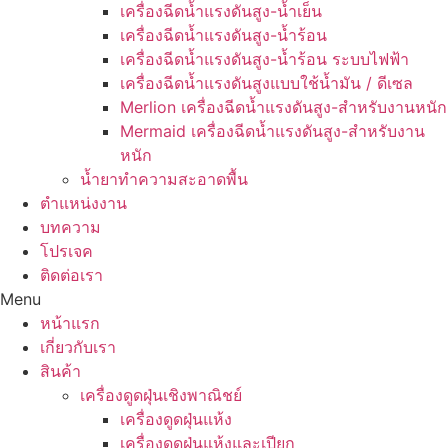
เครื่องฉีดน้ำแรงดันสูง-น้ำเย็น
เครื่องฉีดน้ำแรงดันสูง-น้ำร้อน
เครื่องฉีดน้ำแรงดันสูง-น้ำร้อน ระบบไฟฟ้า
เครื่องฉีดน้ำแรงดันสูงแบบใช้น้ำมัน / ดีเซล
Merlion เครื่องฉีดน้ำแรงดันสูง-สำหรับงานหนัก
Mermaid เครื่องฉีดน้ำแรงดันสูง-สำหรับงาน
หนัก
น้ำยาทำความสะอาดพื้น
ตำแหน่งงาน
บทความ
โปรเจค
ติดต่อเรา
Menu
หน้าแรก
เกี่ยวกับเรา
สินค้า
เครื่องดูดฝุ่นเชิงพาณิชย์
เครื่องดูดฝุ่นแห้ง
เครื่องดูดฝุ่นแห้งและเปียก