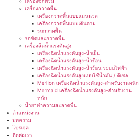
เครื่องซักพรม
เครื่องกวาดพื้น
เครื่องกวาดพื้นแบบแมนนวล
เครื่องกวาดพื้นแบบเดินตาม
รถกวาดพื้น
รถขัดและกวาดพื้น
เครื่องฉีดน้ำแรงดันสูง
เครื่องฉีดน้ำแรงดันสูง-น้ำเย็น
เครื่องฉีดน้ำแรงดันสูง-น้ำร้อน
เครื่องฉีดน้ำแรงดันสูง-น้ำร้อน ระบบไฟฟ้า
เครื่องฉีดน้ำแรงดันสูงแบบใช้น้ำมัน / ดีเซล
Merlion เครื่องฉีดน้ำแรงดันสูง-สำหรับงานหนัก
Mermaid เครื่องฉีดน้ำแรงดันสูง-สำหรับงาน
หนัก
น้ำยาทำความสะอาดพื้น
ตำแหน่งงาน
บทความ
โปรเจค
ติดต่อเรา