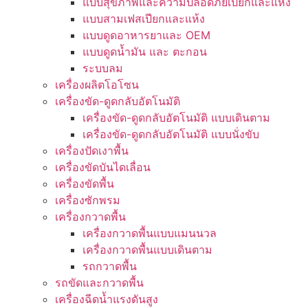
แบบสุขภาพและความปลอดภัยเปียกและแห้ง
แบบสามเฟสเปียกและแห้ง
แบบดูดอาหารยาและ OEM
แบบดูดน้ำมัน และ ตะกอน
ระบบลม
เครื่องผลิตโอโซน
เครื่องขัด-ดูดกลับอัตโนมัติ
เครื่องขัด-ดูดกลับอัตโนมัติ แบบเดินตาม
เครื่องขัด-ดูดกลับอัตโนมัติ แบบนั่งขับ
เครื่องปัดเงาพื้น
เครื่องขัดบันไดเลื่อน
เครื่องขัดพื้น
เครื่องซักพรม
เครื่องกวาดพื้น
เครื่องกวาดพื้นแบบแมนนวล
เครื่องกวาดพื้นแบบเดินตาม
รถกวาดพื้น
รถขัดและกวาดพื้น
เครื่องฉีดน้ำแรงดันสูง