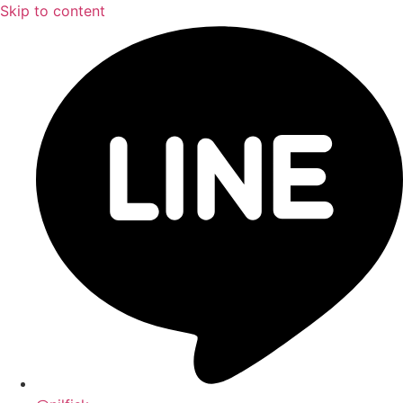
Skip to content