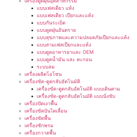
เครื่องดูดฝุ่นอุตสาหกรรม
แบบเฟสเดียว แห้ง
แบบเฟสเดียว เปียกและแห้ง
แบบกันระเบิด
แบบดูดฝุ่นอันตราย
แบบสุขภาพและความปลอดภัยเปียกและแห้ง
แบบสามเฟสเปียกและแห้ง
แบบดูดอาหารยาและ OEM
แบบดูดน้ำมัน และ ตะกอน
ระบบลม
เครื่องผลิตโอโซน
เครื่องขัด-ดูดกลับอัตโนมัติ
เครื่องขัด-ดูดกลับอัตโนมัติ แบบเดินตาม
เครื่องขัด-ดูดกลับอัตโนมัติ แบบนั่งขับ
เครื่องปัดเงาพื้น
เครื่องขัดบันไดเลื่อน
เครื่องขัดพื้น
เครื่องซักพรม
เครื่องกวาดพื้น