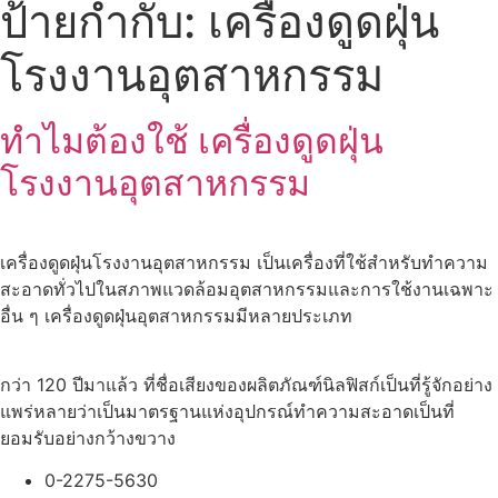
ป้ายกำกับ:
เครื่องดูดฝุ่น
โรงงานอุตสาหกรรม
ทำไมต้องใช้ เครื่องดูดฝุ่น
โรงงานอุตสาหกรรม
เครื่องดูดฝุ่นโรงงานอุตสาหกรรม เป็นเครื่องที่ใช้สำหรับทำความ
สะอาดทั่วไปในสภาพแวดล้อมอุตสาหกรรมและการใช้งานเฉพาะ
อื่น ๆ เครื่องดูดฝุ่นอุตสาหกรรมมีหลายประเภท
กว่า 120 ปีมาแล้ว ที่ชื่อเสียงของผลิตภัณฑ์นิลฟิสก์เป็นที่รู้จักอย่าง
แพร่หลายว่าเป็นมาตรฐานแห่งอุปกรณ์ทำความสะอาดเป็นที่
ยอมรับอย่างกว้างขวาง
0-2275-5630