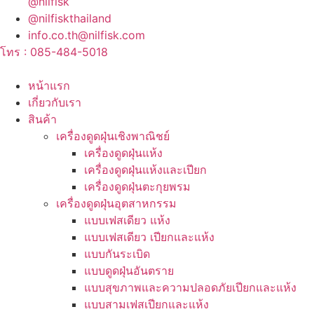
@nilfisk
@nilfiskthailand
info.co.th@nilfisk.com
โทร : 085-484-5018
หน้าแรก
เกี่ยวกับเรา
สินค้า
เครื่องดูดฝุ่นเชิงพาณิชย์
เครื่องดูดฝุ่นแห้ง
เครื่องดูดฝุ่นแห้งและเปียก
เครื่องดูดฝุ่นตะกุยพรม
เครื่องดูดฝุ่นอุตสาหกรรม
แบบเฟสเดียว แห้ง
แบบเฟสเดียว เปียกและแห้ง
แบบกันระเบิด
แบบดูดฝุ่นอันตราย
แบบสุขภาพและความปลอดภัยเปียกและแห้ง
แบบสามเฟสเปียกและแห้ง