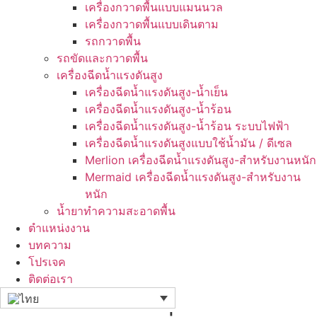
เครื่องกวาดพื้นแบบแมนนวล
เครื่องกวาดพื้นแบบเดินตาม
รถกวาดพื้น
รถขัดและกวาดพื้น
เครื่องฉีดน้ำแรงดันสูง
เครื่องฉีดน้ำแรงดันสูง-น้ำเย็น
เครื่องฉีดน้ำแรงดันสูง-น้ำร้อน
เครื่องฉีดน้ำแรงดันสูง-น้ำร้อน ระบบไฟฟ้า
เครื่องฉีดน้ำแรงดันสูงแบบใช้น้ำมัน / ดีเซล
Merlion เครื่องฉีดน้ำแรงดันสูง-สำหรับงานหนัก
Mermaid เครื่องฉีดน้ำแรงดันสูง-สำหรับงาน
หนัก
น้ำยาทำความสะอาดพื้น
ตำแหน่งงาน
บทความ
โปรเจค
ติดต่อเรา