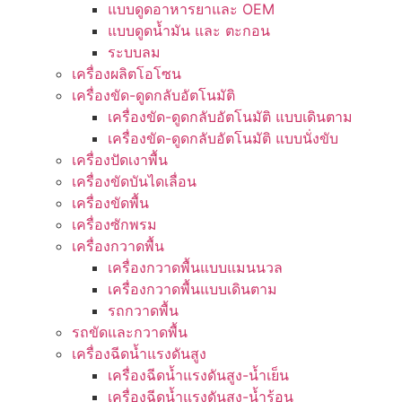
แบบดูดอาหารยาและ OEM
แบบดูดน้ำมัน และ ตะกอน
ระบบลม
เครื่องผลิตโอโซน
เครื่องขัด-ดูดกลับอัตโนมัติ
เครื่องขัด-ดูดกลับอัตโนมัติ แบบเดินตาม
เครื่องขัด-ดูดกลับอัตโนมัติ แบบนั่งขับ
เครื่องปัดเงาพื้น
เครื่องขัดบันไดเลื่อน
เครื่องขัดพื้น
เครื่องซักพรม
เครื่องกวาดพื้น
เครื่องกวาดพื้นแบบแมนนวล
เครื่องกวาดพื้นแบบเดินตาม
รถกวาดพื้น
รถขัดและกวาดพื้น
เครื่องฉีดน้ำแรงดันสูง
เครื่องฉีดน้ำแรงดันสูง-น้ำเย็น
เครื่องฉีดน้ำแรงดันสูง-น้ำร้อน