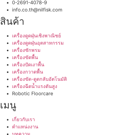
0-2691-4078-9
info.co.th@nilfisk.com
สินค้า
เครื่องดูดฝุ่นเชิงพาณิชย์
เครื่องดูดฝุ่นอุตสาหกรรม
เครื่องซักพรม
เครื่องขัดพื้น
เครื่องปัดเงาพื้น
เครื่องกวาดพื้น
เครื่องขัด-ดูดกลับอัตโนมัติ
เครื่องฉีดน้ำแรงดันสูง
Robotic Floorcare
เมนู
เกี่ยวกับเรา
ตำแหน่งงาน
บทความ