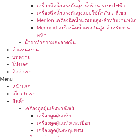
เครื่องฉีดน้ำแรงดันสูง-น้ำร้อน ระบบไฟฟ้า
เครื่องฉีดน้ำแรงดันสูงแบบใช้น้ำมัน / ดีเซล
Merlion เครื่องฉีดน้ำแรงดันสูง-สำหรับงานหนัก
Mermaid เครื่องฉีดน้ำแรงดันสูง-สำหรับงาน
หนัก
น้ำยาทำความสะอาดพื้น
ตำแหน่งงาน
บทความ
โปรเจค
ติดต่อเรา
Menu
หน้าแรก
เกี่ยวกับเรา
สินค้า
เครื่องดูดฝุ่นเชิงพาณิชย์
เครื่องดูดฝุ่นแห้ง
เครื่องดูดฝุ่นแห้งและเปียก
เครื่องดูดฝุ่นตะกุยพรม