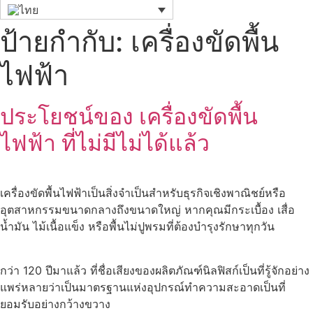
ป้ายกำกับ:
เครื่องขัดพื้น
ไฟฟ้า
ประโยชน์ของ เครื่องขัดพื้น
ไฟฟ้า ที่ไม่มีไม่ได้แล้ว
เครื่องขัดพื้นไฟฟ้าเป็นสิ่งจำเป็นสำหรับธุรกิจเชิงพาณิชย์หรือ
อุตสาหกรรมขนาดกลางถึงขนาดใหญ่ หากคุณมีกระเบื้อง เสื่อ
น้ำมัน ไม้เนื้อแข็ง หรือพื้นไม่ปูพรมที่ต้องบำรุงรักษาทุกวัน
กว่า 120 ปีมาแล้ว ที่ชื่อเสียงของผลิตภัณฑ์นิลฟิสก์เป็นที่รู้จักอย่าง
แพร่หลายว่าเป็นมาตรฐานแห่งอุปกรณ์ทำความสะอาดเป็นที่
ยอมรับอย่างกว้างขวาง