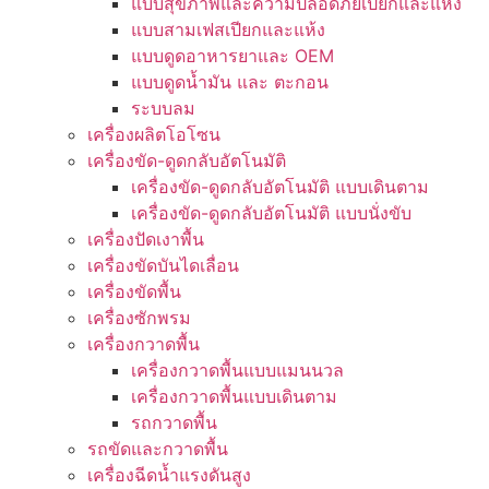
แบบสุขภาพและความปลอดภัยเปียกและแห้ง
แบบสามเฟสเปียกและแห้ง
แบบดูดอาหารยาและ OEM
แบบดูดน้ำมัน และ ตะกอน
ระบบลม
เครื่องผลิตโอโซน
เครื่องขัด-ดูดกลับอัตโนมัติ
เครื่องขัด-ดูดกลับอัตโนมัติ แบบเดินตาม
เครื่องขัด-ดูดกลับอัตโนมัติ แบบนั่งขับ
เครื่องปัดเงาพื้น
เครื่องขัดบันไดเลื่อน
เครื่องขัดพื้น
เครื่องซักพรม
เครื่องกวาดพื้น
เครื่องกวาดพื้นแบบแมนนวล
เครื่องกวาดพื้นแบบเดินตาม
รถกวาดพื้น
รถขัดและกวาดพื้น
เครื่องฉีดน้ำแรงดันสูง