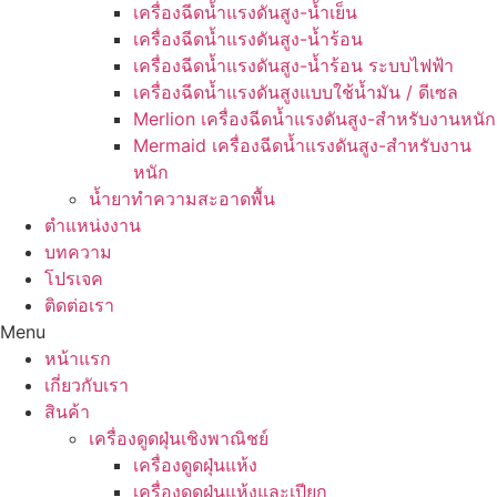
เครื่องฉีดน้ำแรงดันสูง-น้ำเย็น
เครื่องฉีดน้ำแรงดันสูง-น้ำร้อน
เครื่องฉีดน้ำแรงดันสูง-น้ำร้อน ระบบไฟฟ้า
เครื่องฉีดน้ำแรงดันสูงแบบใช้น้ำมัน / ดีเซล
Merlion เครื่องฉีดน้ำแรงดันสูง-สำหรับงานหนัก
Mermaid เครื่องฉีดน้ำแรงดันสูง-สำหรับงาน
หนัก
น้ำยาทำความสะอาดพื้น
ตำแหน่งงาน
บทความ
โปรเจค
ติดต่อเรา
Menu
หน้าแรก
เกี่ยวกับเรา
สินค้า
เครื่องดูดฝุ่นเชิงพาณิชย์
เครื่องดูดฝุ่นแห้ง
เครื่องดูดฝุ่นแห้งและเปียก