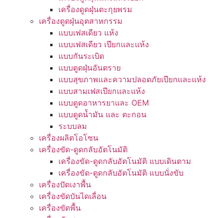
เครื่องดูดฝุ่นตะกุยพรม
เครื่องดูดฝุ่นอุตสาหกรรม
แบบเฟสเดียว แห้ง
แบบเฟสเดียว เปียกและแห้ง
แบบกันระเบิด
แบบดูดฝุ่นอันตราย
แบบสุขภาพและความปลอดภัยเปียกและแห้ง
แบบสามเฟสเปียกและแห้ง
แบบดูดอาหารยาและ OEM
แบบดูดน้ำมัน และ ตะกอน
ระบบลม
เครื่องผลิตโอโซน
เครื่องขัด-ดูดกลับอัตโนมัติ
เครื่องขัด-ดูดกลับอัตโนมัติ แบบเดินตาม
เครื่องขัด-ดูดกลับอัตโนมัติ แบบนั่งขับ
เครื่องปัดเงาพื้น
เครื่องขัดบันไดเลื่อน
เครื่องขัดพื้น