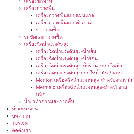
เครื่องซักพรม
เครื่องกวาดพื้น
เครื่องกวาดพื้นแบบแมนนวล
เครื่องกวาดพื้นแบบเดินตาม
รถกวาดพื้น
รถขัดและกวาดพื้น
เครื่องฉีดน้ำแรงดันสูง
เครื่องฉีดน้ำแรงดันสูง-น้ำเย็น
เครื่องฉีดน้ำแรงดันสูง-น้ำร้อน
เครื่องฉีดน้ำแรงดันสูง-น้ำร้อน ระบบไฟฟ้า
เครื่องฉีดน้ำแรงดันสูงแบบใช้น้ำมัน / ดีเซล
Merlion เครื่องฉีดน้ำแรงดันสูง-สำหรับงานหนัก
Mermaid เครื่องฉีดน้ำแรงดันสูง-สำหรับงาน
หนัก
น้ำยาทำความสะอาดพื้น
ตำแหน่งงาน
บทความ
โปรเจค
ติดต่อเรา