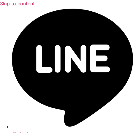
Skip to content