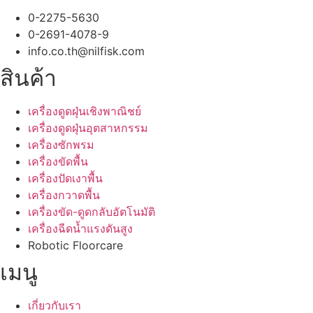
0-2275-5630
0-2691-4078-9
info.co.th@nilfisk.com
สินค้า
เครื่องดูดฝุ่นเชิงพาณิชย์
เครื่องดูดฝุ่นอุตสาหกรรม
เครื่องซักพรม
เครื่องขัดพื้น
เครื่องปัดเงาพื้น
เครื่องกวาดพื้น
เครื่องขัด-ดูดกลับอัตโนมัติ
เครื่องฉีดน้ำแรงดันสูง
Robotic Floorcare
เมนู
เกี่ยวกับเรา