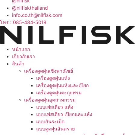
@nilfisk
@nilfiskthailand
info.co.th@nilfisk.com
โทร : 085-484-5018
หน้าแรก
เกี่ยวกับเรา
สินค้า
เครื่องดูดฝุ่นเชิงพาณิชย์
เครื่องดูดฝุ่นแห้ง
เครื่องดูดฝุ่นแห้งและเปียก
เครื่องดูดฝุ่นตะกุยพรม
เครื่องดูดฝุ่นอุตสาหกรรม
แบบเฟสเดียว แห้ง
แบบเฟสเดียว เปียกและแห้ง
แบบกันระเบิด
แบบดูดฝุ่นอันตราย