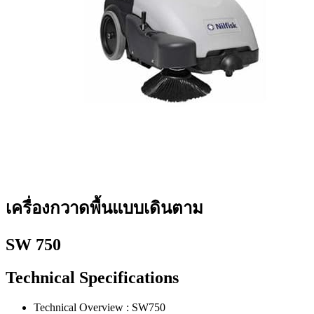
เครื่องกวาดพื้นแบบเดินตาม
SW 750
Technical Specifications
Technical Overview : SW750