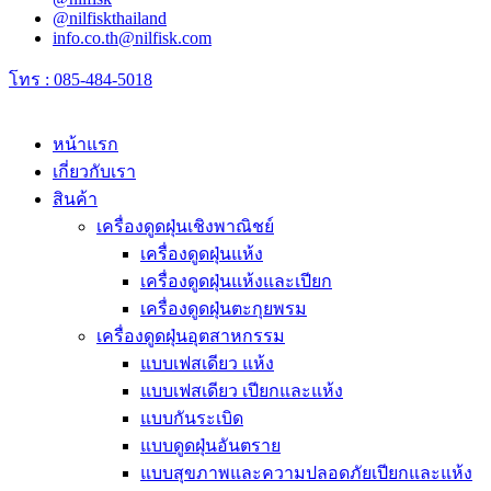
@nilfiskthailand
info.co.th@nilfisk.com
โทร : 085-484-5018
หน้าแรก
เกี่ยวกับเรา
สินค้า
เครื่องดูดฝุ่นเชิงพาณิชย์
เครื่องดูดฝุ่นแห้ง
เครื่องดูดฝุ่นแห้งและเปียก
เครื่องดูดฝุ่นตะกุยพรม
เครื่องดูดฝุ่นอุตสาหกรรม
แบบเฟสเดียว แห้ง
แบบเฟสเดียว เปียกและแห้ง
แบบกันระเบิด
แบบดูดฝุ่นอันตราย
แบบสุขภาพและความปลอดภัยเปียกและแห้ง