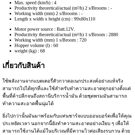
Max. speed (km/h) : 4
Productivity theoretical/actual (m²/h) 2 s/Brooms : -
Working width (mm) 2 s/Brooms : -
Length x width x height (cm) : 99x80x110
Motor power source : Batt.12V.
Productivity theoretical/actual (m²/h) 1 s/Broom : 2880
Working width (mm) 1 s/Broom : 720
Hopper volume (l) : 60
weight (kg) : 68
เกี่ยวกับสินค้า
ใช้พลังงานจากแบตเตอรี่ตัวกวาดอเนกประสงค์อย่างแท้จริง
สามารถไปได้ทุกที่และใช้สำหรับทำความสะอาดทุกอย่างตั้งแต่
พื้นที่ค้าปลีกจนถึงสถานีบริการน้ำมัน ด้วยชุดพรมมันสามารถ
ทำความสะอาดพื้นนุ่มได้
ยิ่งไปกว่านั้นมันมาพร้อมกับแท่นชาร์จแบบออนบอร์ดเพื่อให้คุณ
ประหยัดเวลา นอกจากนี้ยังทำความสะอาดอย่างเงียบ ๆ เพื่อให้
สามารถใช้งานได้แม้ในบริเวณที่มีความไวต่อเสียงรบกวน ด้วย