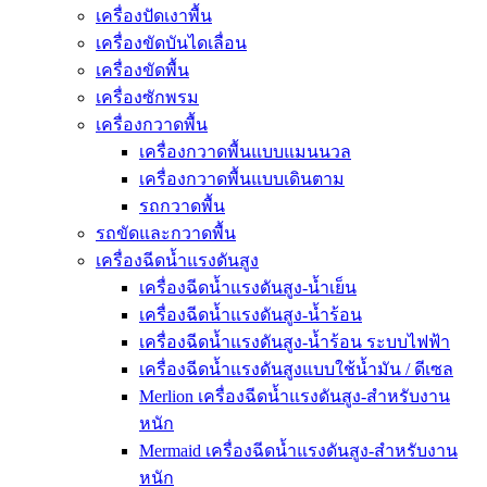
เครื่องปัดเงาพื้น
เครื่องขัดบันไดเลื่อน
เครื่องขัดพื้น
เครื่องซักพรม
เครื่องกวาดพื้น
เครื่องกวาดพื้นแบบแมนนวล
เครื่องกวาดพื้นแบบเดินตาม
รถกวาดพื้น
รถขัดและกวาดพื้น
เครื่องฉีดน้ำแรงดันสูง
เครื่องฉีดน้ำแรงดันสูง-น้ำเย็น
เครื่องฉีดน้ำแรงดันสูง-น้ำร้อน
เครื่องฉีดน้ำแรงดันสูง-น้ำร้อน ระบบไฟฟ้า
เครื่องฉีดน้ำแรงดันสูงแบบใช้น้ำมัน / ดีเซล
Merlion เครื่องฉีดน้ำแรงดันสูง-สำหรับงาน
หนัก
Mermaid เครื่องฉีดน้ำแรงดันสูง-สำหรับงาน
หนัก