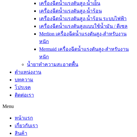
เครื่องฉีดน้ำแรงดันสูง-น้ำเย็น
เครื่องฉีดน้ำแรงดันสูง-น้ำร้อน
เครื่องฉีดน้ำแรงดันสูง-น้ำร้อน ระบบไฟฟ้า
เครื่องฉีดน้ำแรงดันสูงแบบใช้น้ำมัน / ดีเซล
Merlion เครื่องฉีดน้ำแรงดันสูง-สำหรับงาน
หนัก
Mermaid เครื่องฉีดน้ำแรงดันสูง-สำหรับงาน
หนัก
น้ำยาทำความสะอาดพื้น
ตำแหน่งงาน
บทความ
โปรเจค
ติดต่อเรา
Menu
หน้าแรก
เกี่ยวกับเรา
สินค้า