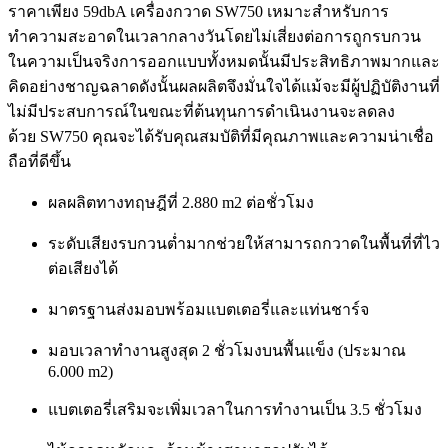
ราคาเพียง 59dbA เครื่องกวาด SW750 เหมาะสำหรับการ
ทำความสะอาดในเวลากลางวันโดยไม่เสี่ยงต่อการถูกรบกวน
ในความเป็นจริงการออกแบบทั้งหมดนั้นมีประสิทธิภาพมากและ
คิดอย่างชาญฉลาดดังนั้นผลผลิตจึงมั่นใจได้แม้จะมีผู้ปฏิบัติงานที่
ไม่มีประสบการณ์ในขณะที่ต้นทุนการดำเนินงานจะลดลง
ด้วย SW750 คุณจะได้รับคุณสมบัติที่มีคุณภาพและความน่าเชื่อ
ถือที่ดีขึ้น
ผลผลิตทางทฤษฎีที่ 2.880 m2 ต่อชั่วโมง
ระดับเสียงรบกวนต่ำมากช่วยให้สามารถกวาดในพื้นที่ที่ไว
ต่อเสียงได้
มาตรฐานส่งมอบพร้อมแบตเตอรี่และแท่นชาร์จ
มอบเวลาทำงานสูงสุด 2 ชั่วโมงบนพื้นแข็ง (ประมาณ
6.000 m2)
แบตเตอรี่เสริมจะเพิ่มเวลาในการทำงานเป็น 3.5 ชั่วโมง