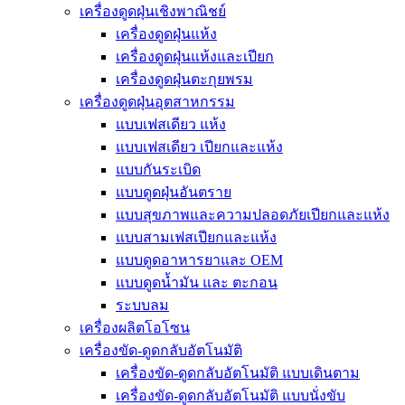
เครื่องดูดฝุ่นเชิงพาณิชย์
เครื่องดูดฝุ่นแห้ง
เครื่องดูดฝุ่นแห้งและเปียก
เครื่องดูดฝุ่นตะกุยพรม
เครื่องดูดฝุ่นอุตสาหกรรม
แบบเฟสเดียว แห้ง
แบบเฟสเดียว เปียกและแห้ง
แบบกันระเบิด
แบบดูดฝุ่นอันตราย
แบบสุขภาพและความปลอดภัยเปียกและแห้ง
แบบสามเฟสเปียกและแห้ง
แบบดูดอาหารยาและ OEM
แบบดูดน้ำมัน และ ตะกอน
ระบบลม
เครื่องผลิตโอโซน
เครื่องขัด-ดูดกลับอัตโนมัติ
เครื่องขัด-ดูดกลับอัตโนมัติ แบบเดินตาม
เครื่องขัด-ดูดกลับอัตโนมัติ แบบนั่งขับ