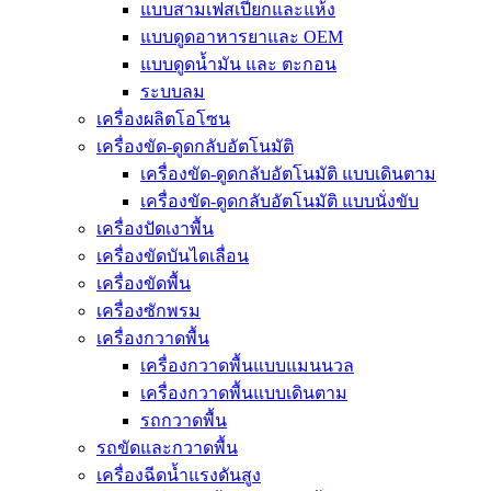
แบบสามเฟสเปียกและแห้ง
แบบดูดอาหารยาและ OEM
แบบดูดน้ำมัน และ ตะกอน
ระบบลม
เครื่องผลิตโอโซน
เครื่องขัด-ดูดกลับอัตโนมัติ
เครื่องขัด-ดูดกลับอัตโนมัติ แบบเดินตาม
เครื่องขัด-ดูดกลับอัตโนมัติ แบบนั่งขับ
เครื่องปัดเงาพื้น
เครื่องขัดบันไดเลื่อน
เครื่องขัดพื้น
เครื่องซักพรม
เครื่องกวาดพื้น
เครื่องกวาดพื้นแบบแมนนวล
เครื่องกวาดพื้นแบบเดินตาม
รถกวาดพื้น
รถขัดและกวาดพื้น
เครื่องฉีดน้ำแรงดันสูง