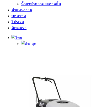
น้ำยาทำความสะอาดพื้น
ตำแหน่งงาน
บทความ
โปรเจค
ติดต่อเรา