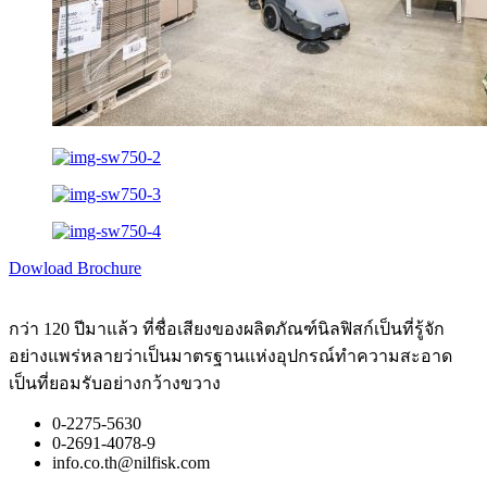
Dowload Brochure
กว่า 120 ปีมาแล้ว ที่ชื่อเสียงของผลิตภัณฑ์นิลฟิสก์เป็นที่รู้จัก
อย่างแพร่หลายว่าเป็นมาตรฐานแห่งอุปกรณ์ทำความสะอาด
เป็นที่ยอมรับอย่างกว้างขวาง
0-2275-5630
0-2691-4078-9
info.co.th@nilfisk.com