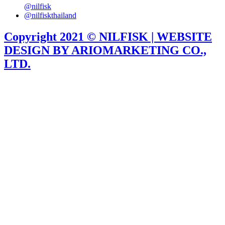
@nilfisk
@nilfiskthailand
Copyright 2021 © NILFISK | WEBSITE
DESIGN BY ARIOMARKETING CO.,
LTD.