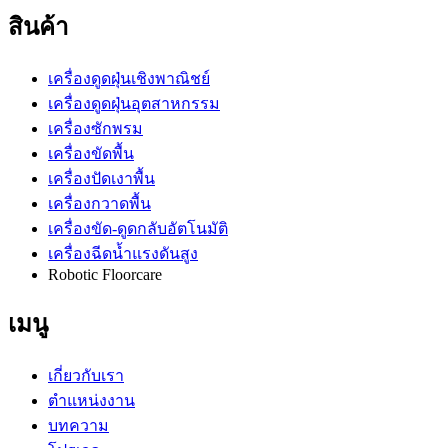
สินค้า
เครื่องดูดฝุ่นเชิงพาณิชย์
เครื่องดูดฝุ่นอุตสาหกรรม
เครื่องซักพรม
เครื่องขัดพื้น
เครื่องปัดเงาพื้น
เครื่องกวาดพื้น
เครื่องขัด-ดูดกลับอัตโนมัติ
เครื่องฉีดน้ำแรงดันสูง
Robotic Floorcare
เมนู
เกี่ยวกับเรา
ตำแหน่งงาน
บทความ