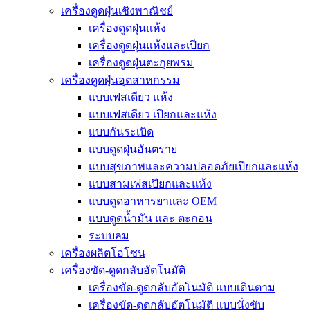
เครื่องดูดฝุ่นเชิงพาณิชย์
เครื่องดูดฝุ่นแห้ง
เครื่องดูดฝุ่นแห้งและเปียก
เครื่องดูดฝุ่นตะกุยพรม
เครื่องดูดฝุ่นอุตสาหกรรม
แบบเฟสเดียว แห้ง
แบบเฟสเดียว เปียกและแห้ง
แบบกันระเบิด
แบบดูดฝุ่นอันตราย
แบบสุขภาพและความปลอดภัยเปียกและแห้ง
แบบสามเฟสเปียกและแห้ง
แบบดูดอาหารยาและ OEM
แบบดูดน้ำมัน และ ตะกอน
ระบบลม
เครื่องผลิตโอโซน
เครื่องขัด-ดูดกลับอัตโนมัติ
เครื่องขัด-ดูดกลับอัตโนมัติ แบบเดินตาม
เครื่องขัด-ดูดกลับอัตโนมัติ แบบนั่งขับ