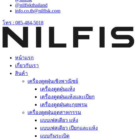
@nilfiskthailand
info.co.th@nilfisk.com
โทร : 085-484-5018
หน้าแรก
เกี่ยวกับเรา
สินค้า
เครื่องดูดฝุ่นเชิงพาณิชย์
เครื่องดูดฝุ่นแห้ง
เครื่องดูดฝุ่นแห้งและเปียก
เครื่องดูดฝุ่นตะกุยพรม
เครื่องดูดฝุ่นอุตสาหกรรม
แบบเฟสเดียว แห้ง
แบบเฟสเดียว เปียกและแห้ง
แบบกันระเบิด