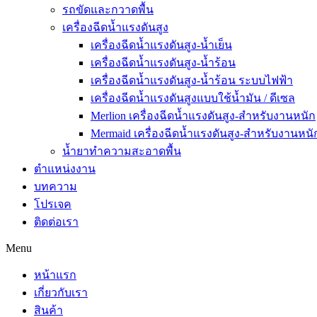
รถขัดและกวาดพื้น
เครื่องฉีดน้ำแรงดันสูง
เครื่องฉีดน้ำแรงดันสูง-น้ำเย็น
เครื่องฉีดน้ำแรงดันสูง-น้ำร้อน
เครื่องฉีดน้ำแรงดันสูง-น้ำร้อน ระบบไฟฟ้า
เครื่องฉีดน้ำแรงดันสูงแบบใช้น้ำมัน / ดีเซล
Merlion เครื่องฉีดน้ำแรงดันสูง-สำหรับงานหนัก
Mermaid เครื่องฉีดน้ำแรงดันสูง-สำหรับงานหนั
น้ำยาทำความสะอาดพื้น
ตำแหน่งงาน
บทความ
โปรเจค
ติดต่อเรา
Menu
หน้าแรก
เกี่ยวกับเรา
สินค้า