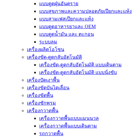
แบบดูดฝุ่นอันตราย
แบบสุขภาพและความปลอดภัยเปียกและแห้ง
แบบสามเฟสเปียกและแห้ง
แบบดูดอาหารยาและ OEM
แบบดูดน้ำมัน และ ตะกอน
ระบบลม
เครื่องผลิตโอโซน
เครื่องขัด-ดูดกลับอัตโนมัติ
เครื่องขัด-ดูดกลับอัตโนมัติ แบบเดินตาม
เครื่องขัด-ดูดกลับอัตโนมัติ แบบนั่งขับ
เครื่องปัดเงาพื้น
เครื่องขัดบันไดเลื่อน
เครื่องขัดพื้น
เครื่องซักพรม
เครื่องกวาดพื้น
เครื่องกวาดพื้นแบบแมนนวล
เครื่องกวาดพื้นแบบเดินตาม
รถกวาดพื้น