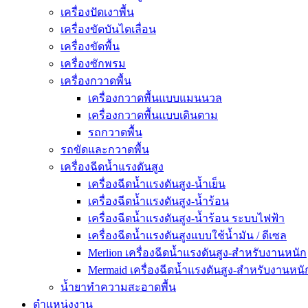
เครื่องปัดเงาพื้น
เครื่องขัดบันไดเลื่อน
เครื่องขัดพื้น
เครื่องซักพรม
เครื่องกวาดพื้น
เครื่องกวาดพื้นแบบแมนนวล
เครื่องกวาดพื้นแบบเดินตาม
รถกวาดพื้น
รถขัดและกวาดพื้น
เครื่องฉีดน้ำแรงดันสูง
เครื่องฉีดน้ำแรงดันสูง-น้ำเย็น
เครื่องฉีดน้ำแรงดันสูง-น้ำร้อน
เครื่องฉีดน้ำแรงดันสูง-น้ำร้อน ระบบไฟฟ้า
เครื่องฉีดน้ำแรงดันสูงแบบใช้น้ำมัน / ดีเซล
Merlion เครื่องฉีดน้ำแรงดันสูง-สำหรับงานหนัก
Mermaid เครื่องฉีดน้ำแรงดันสูง-สำหรับงานหนั
น้ำยาทำความสะอาดพื้น
ตำแหน่งงาน