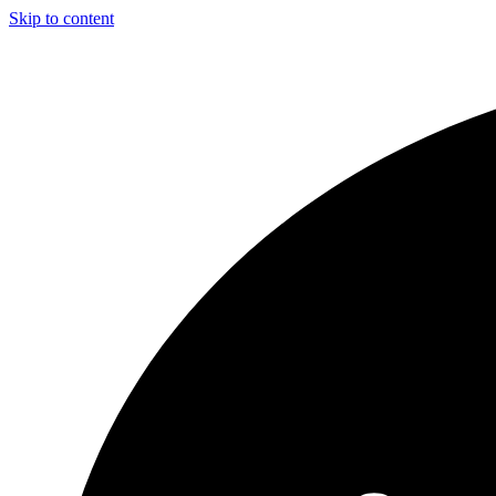
Skip to content