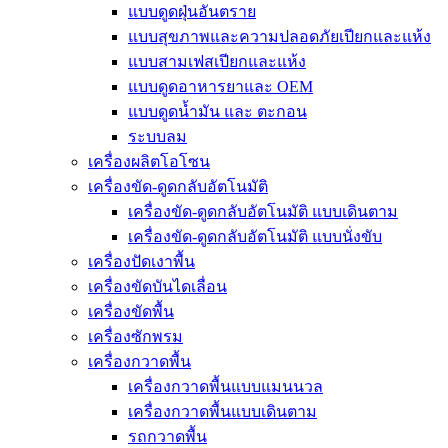
แบบดูดฝุ่นอันตราย
แบบสุขภาพและความปลอดภัยเปียกและแห้ง
แบบสามเฟสเปียกและแห้ง
แบบดูดอาหารยาและ OEM
แบบดูดน้ำมัน และ ตะกอน
ระบบลม
เครื่องผลิตโอโซน
เครื่องขัด-ดูดกลับอัตโนมัติ
เครื่องขัด-ดูดกลับอัตโนมัติ แบบเดินตาม
เครื่องขัด-ดูดกลับอัตโนมัติ แบบนั่งขับ
เครื่องปัดเงาพื้น
เครื่องขัดบันไดเลื่อน
เครื่องขัดพื้น
เครื่องซักพรม
เครื่องกวาดพื้น
เครื่องกวาดพื้นแบบแมนนวล
เครื่องกวาดพื้นแบบเดินตาม
รถกวาดพื้น