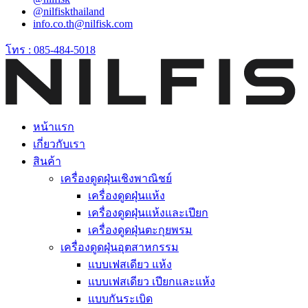
@nilfiskthailand
info.co.th@nilfisk.com
โทร : 085-484-5018
หน้าแรก
เกี่ยวกับเรา
สินค้า
เครื่องดูดฝุ่นเชิงพาณิชย์
เครื่องดูดฝุ่นแห้ง
เครื่องดูดฝุ่นแห้งและเปียก
เครื่องดูดฝุ่นตะกุยพรม
เครื่องดูดฝุ่นอุตสาหกรรม
แบบเฟสเดียว แห้ง
แบบเฟสเดียว เปียกและแห้ง
แบบกันระเบิด