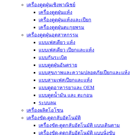
เครื่องดูดฝุ่นเชิงพาณิชย์
เครื่องดูดฝุ่นแห้ง
เครื่องดูดฝุ่นแห้งและเปียก
เครื่องดูดฝุ่นตะกุยพรม
เครื่องดูดฝุ่นอุตสาหกรรม
แบบเฟสเดียว แห้ง
แบบเฟสเดียว เปียกและแห้ง
แบบกันระเบิด
แบบดูดฝุ่นอันตราย
แบบสุขภาพและความปลอดภัยเปียกและแห้ง
แบบสามเฟสเปียกและแห้ง
แบบดูดอาหารยาและ OEM
แบบดูดน้ำมัน และ ตะกอน
ระบบลม
เครื่องผลิตโอโซน
เครื่องขัด-ดูดกลับอัตโนมัติ
เครื่องขัด-ดูดกลับอัตโนมัติ แบบเดินตาม
เครื่องขัด-ดูดกลับอัตโนมัติ แบบนั่งขับ