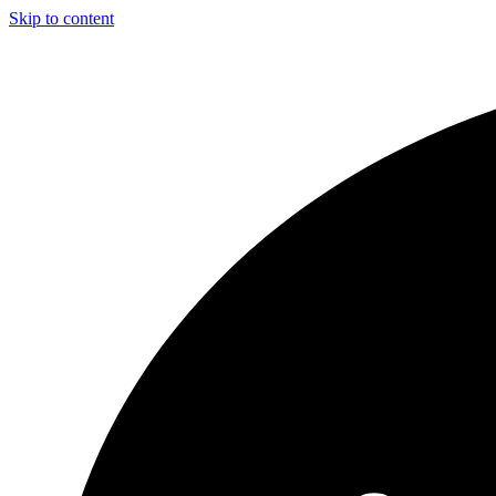
Skip to content