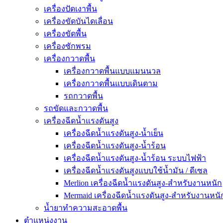
เครื่องปัดเงาพื้น
เครื่องขัดบันไดเลื่อน
เครื่องขัดพื้น
เครื่องซักพรม
เครื่องกวาดพื้น
เครื่องกวาดพื้นแบบแมนนวล
เครื่องกวาดพื้นแบบเดินตาม
รถกวาดพื้น
รถขัดและกวาดพื้น
เครื่องฉีดน้ำแรงดันสูง
เครื่องฉีดน้ำแรงดันสูง-น้ำเย็น
เครื่องฉีดน้ำแรงดันสูง-น้ำร้อน
เครื่องฉีดน้ำแรงดันสูง-น้ำร้อน ระบบไฟฟ้า
เครื่องฉีดน้ำแรงดันสูงแบบใช้น้ำมัน / ดีเซล
Merlion เครื่องฉีดน้ำแรงดันสูง-สำหรับงานหนัก
Mermaid เครื่องฉีดน้ำแรงดันสูง-สำหรับงานหนั
น้ำยาทำความสะอาดพื้น
ตำแหน่งงาน