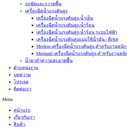
รถขัดและกวาดพื้น
เครื่องฉีดน้ำแรงดันสูง
เครื่องฉีดน้ำแรงดันสูง-น้ำเย็น
เครื่องฉีดน้ำแรงดันสูง-น้ำร้อน
เครื่องฉีดน้ำแรงดันสูง-น้ำร้อน ระบบไฟฟ้า
เครื่องฉีดน้ำแรงดันสูงแบบใช้น้ำมัน / ดีเซล
Merlion เครื่องฉีดน้ำแรงดันสูง-สำหรับงานหนัก
Mermaid เครื่องฉีดน้ำแรงดันสูง-สำหรับงานหนั
น้ำยาทำความสะอาดพื้น
ตำแหน่งงาน
บทความ
โปรเจค
ติดต่อเรา
Menu
หน้าแรก
เกี่ยวกับเรา
สินค้า