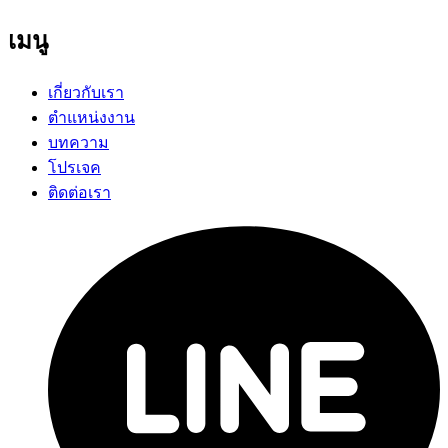
เมนู
เกี่ยวกับเรา
ตำแหน่งงาน
บทความ
โปรเจค
ติดต่อเรา