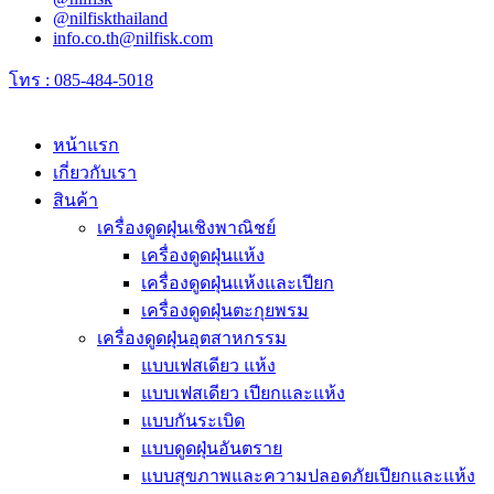
@nilfiskthailand
info.co.th@nilfisk.com
โทร : 085-484-5018
หน้าแรก
เกี่ยวกับเรา
สินค้า
เครื่องดูดฝุ่นเชิงพาณิชย์
เครื่องดูดฝุ่นแห้ง
เครื่องดูดฝุ่นแห้งและเปียก
เครื่องดูดฝุ่นตะกุยพรม
เครื่องดูดฝุ่นอุตสาหกรรม
แบบเฟสเดียว แห้ง
แบบเฟสเดียว เปียกและแห้ง
แบบกันระเบิด
แบบดูดฝุ่นอันตราย
แบบสุขภาพและความปลอดภัยเปียกและแห้ง