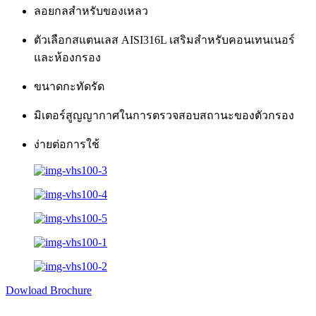
ลอยกลสำหรับของเหลว
ตัวเลือกสแตนเลส AISI316L เสริมสำหรับคอนเทนเนอร์
และห้องกรอง
ขนาดกะทัดรัด
มิเตอร์สูญญากาศในการตรวจสอบสถานะของตัวกรอง
ง่ายต่อการใช้
Dowload Brochure