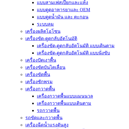
แบบสามเฟสเปียกและแห้ง
แบบดูดอาหารยาและ OEM
แบบดูดน้ำมัน และ ตะกอน
ระบบลม
เครื่องผลิตโอโซน
เครื่องขัด-ดูดกลับอัตโนมัติ
เครื่องขัด-ดูดกลับอัตโนมัติ แบบเดินตาม
เครื่องขัด-ดูดกลับอัตโนมัติ แบบนั่งขับ
เครื่องปัดเงาพื้น
เครื่องขัดบันไดเลื่อน
เครื่องขัดพื้น
เครื่องซักพรม
เครื่องกวาดพื้น
เครื่องกวาดพื้นแบบแมนนวล
เครื่องกวาดพื้นแบบเดินตาม
รถกวาดพื้น
รถขัดและกวาดพื้น
เครื่องฉีดน้ำแรงดันสูง