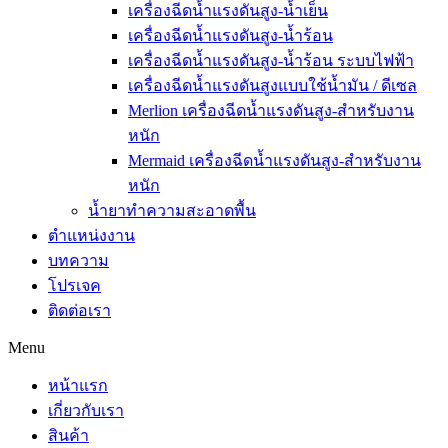
เครื่องฉีดน้ำแรงดันสูง-น้ำเย็น
เครื่องฉีดน้ำแรงดันสูง-น้ำร้อน
เครื่องฉีดน้ำแรงดันสูง-น้ำร้อน ระบบไฟฟ้า
เครื่องฉีดน้ำแรงดันสูงแบบใช้น้ำมัน / ดีเซล
Merlion เครื่องฉีดน้ำแรงดันสูง-สำหรับงาน
หนัก
Mermaid เครื่องฉีดน้ำแรงดันสูง-สำหรับงาน
หนัก
น้ำยาทำความสะอาดพื้น
ตำแหน่งงาน
บทความ
โปรเจค
ติดต่อเรา
Menu
หน้าแรก
เกี่ยวกับเรา
สินค้า