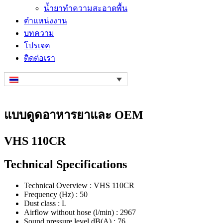
น้ำยาทำความสะอาดพื้น
ตำแหน่งงาน
บทความ
โปรเจค
ติดต่อเรา
แบบดูดอาหารยาและ OEM
VHS 110CR
Technical Specifications
Technical Overview : VHS 110CR
Frequency (Hz) : 50
Dust class : L
Airflow without hose (l/min) : 2967
Sound pressure level dB(A) : 76