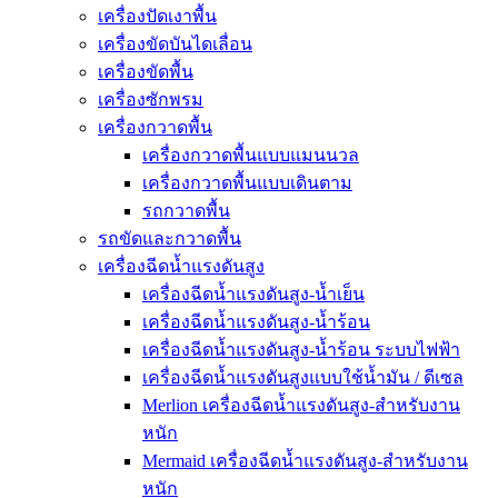
เครื่องปัดเงาพื้น
เครื่องขัดบันไดเลื่อน
เครื่องขัดพื้น
เครื่องซักพรม
เครื่องกวาดพื้น
เครื่องกวาดพื้นแบบแมนนวล
เครื่องกวาดพื้นแบบเดินตาม
รถกวาดพื้น
รถขัดและกวาดพื้น
เครื่องฉีดน้ำแรงดันสูง
เครื่องฉีดน้ำแรงดันสูง-น้ำเย็น
เครื่องฉีดน้ำแรงดันสูง-น้ำร้อน
เครื่องฉีดน้ำแรงดันสูง-น้ำร้อน ระบบไฟฟ้า
เครื่องฉีดน้ำแรงดันสูงแบบใช้น้ำมัน / ดีเซล
Merlion เครื่องฉีดน้ำแรงดันสูง-สำหรับงาน
หนัก
Mermaid เครื่องฉีดน้ำแรงดันสูง-สำหรับงาน
หนัก