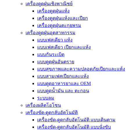
เครื่องดูดฝุ่นเชิงพาณิชย์
เครื่องดูดฝุ่นแห้ง
เครื่องดูดฝุ่นแห้งและเปียก
เครื่องดูดฝุ่นตะกุยพรม
เครื่องดูดฝุ่นอุตสาหกรรม
แบบเฟสเดียว แห้ง
แบบเฟสเดียว เปียกและแห้ง
แบบกันระเบิด
แบบดูดฝุ่นอันตราย
แบบสุขภาพและความปลอดภัยเปียกและแห้ง
แบบสามเฟสเปียกและแห้ง
แบบดูดอาหารยาและ OEM
แบบดูดน้ำมัน และ ตะกอน
ระบบลม
เครื่องผลิตโอโซน
เครื่องขัด-ดูดกลับอัตโนมัติ
เครื่องขัด-ดูดกลับอัตโนมัติ แบบเดินตาม
เครื่องขัด-ดูดกลับอัตโนมัติ แบบนั่งขับ