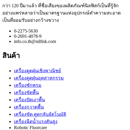
กว่า 120 ปีมาแล้ว ที่ชื่อเสียงของผลิตภัณฑ์นิลฟิสก์เป็นที่รู้จัก
อย่างแพร่หลายว่าเป็นมาตรฐานแห่งอุปกรณ์ทำความสะอาด
เป็นที่ยอมรับอย่างกว้างขวาง
0-2275-5630
0-2691-4078-9
info.co.th@nilfisk.com
สินค้า
เครื่องดูดฝุ่นเชิงพาณิชย์
เครื่องดูดฝุ่นอุตสาหกรรม
เครื่องซักพรม
เครื่องขัดพื้น
เครื่องปัดเงาพื้น
เครื่องกวาดพื้น
เครื่องขัด-ดูดกลับอัตโนมัติ
เครื่องฉีดน้ำแรงดันสูง
Robotic Floorcare