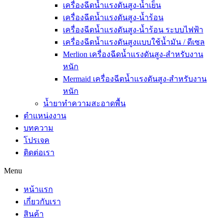
เครื่องฉีดน้ำแรงดันสูง-น้ำเย็น
เครื่องฉีดน้ำแรงดันสูง-น้ำร้อน
เครื่องฉีดน้ำแรงดันสูง-น้ำร้อน ระบบไฟฟ้า
เครื่องฉีดน้ำแรงดันสูงแบบใช้น้ำมัน / ดีเซล
Merlion เครื่องฉีดน้ำแรงดันสูง-สำหรับงาน
หนัก
Mermaid เครื่องฉีดน้ำแรงดันสูง-สำหรับงาน
หนัก
น้ำยาทำความสะอาดพื้น
ตำแหน่งงาน
บทความ
โปรเจค
ติดต่อเรา
Menu
หน้าแรก
เกี่ยวกับเรา
สินค้า