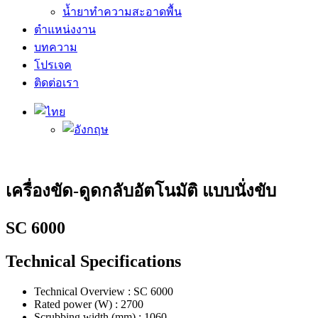
น้ำยาทำความสะอาดพื้น
ตำแหน่งงาน
บทความ
โปรเจค
ติดต่อเรา
เครื่องขัด-ดูดกลับอัตโนมัติ แบบนั่งขับ
SC 6000
Technical Specifications
Technical Overview : SC 6000
Rated power (W) : 2700
Scrubbing width (mm) : 1060