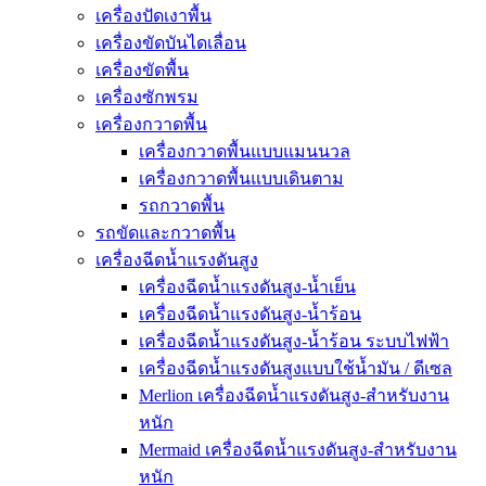
เครื่องปัดเงาพื้น
เครื่องขัดบันไดเลื่อน
เครื่องขัดพื้น
เครื่องซักพรม
เครื่องกวาดพื้น
เครื่องกวาดพื้นแบบแมนนวล
เครื่องกวาดพื้นแบบเดินตาม
รถกวาดพื้น
รถขัดและกวาดพื้น
เครื่องฉีดน้ำแรงดันสูง
เครื่องฉีดน้ำแรงดันสูง-น้ำเย็น
เครื่องฉีดน้ำแรงดันสูง-น้ำร้อน
เครื่องฉีดน้ำแรงดันสูง-น้ำร้อน ระบบไฟฟ้า
เครื่องฉีดน้ำแรงดันสูงแบบใช้น้ำมัน / ดีเซล
Merlion เครื่องฉีดน้ำแรงดันสูง-สำหรับงาน
หนัก
Mermaid เครื่องฉีดน้ำแรงดันสูง-สำหรับงาน
หนัก