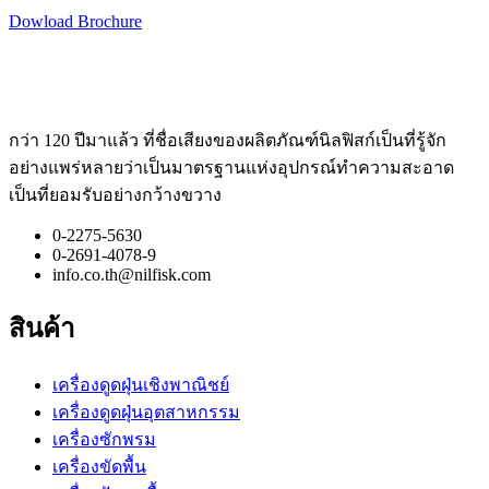
Dowload Brochure
กว่า 120 ปีมาแล้ว ที่ชื่อเสียงของผลิตภัณฑ์นิลฟิสก์เป็นที่รู้จัก
อย่างแพร่หลายว่าเป็นมาตรฐานแห่งอุปกรณ์ทำความสะอาด
เป็นที่ยอมรับอย่างกว้างขวาง
0-2275-5630
0-2691-4078-9
info.co.th@nilfisk.com
สินค้า
เครื่องดูดฝุ่นเชิงพาณิชย์
เครื่องดูดฝุ่นอุตสาหกรรม
เครื่องซักพรม
เครื่องขัดพื้น