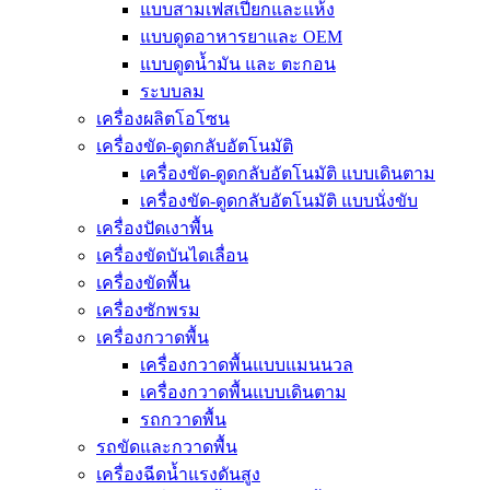
แบบสามเฟสเปียกและแห้ง
แบบดูดอาหารยาและ OEM
แบบดูดน้ำมัน และ ตะกอน
ระบบลม
เครื่องผลิตโอโซน
เครื่องขัด-ดูดกลับอัตโนมัติ
เครื่องขัด-ดูดกลับอัตโนมัติ แบบเดินตาม
เครื่องขัด-ดูดกลับอัตโนมัติ แบบนั่งขับ
เครื่องปัดเงาพื้น
เครื่องขัดบันไดเลื่อน
เครื่องขัดพื้น
เครื่องซักพรม
เครื่องกวาดพื้น
เครื่องกวาดพื้นแบบแมนนวล
เครื่องกวาดพื้นแบบเดินตาม
รถกวาดพื้น
รถขัดและกวาดพื้น
เครื่องฉีดน้ำแรงดันสูง