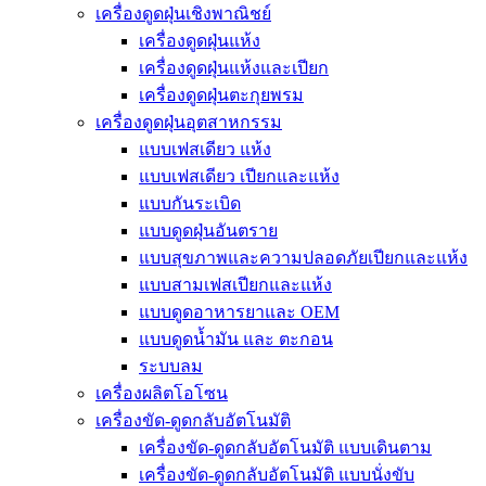
เครื่องดูดฝุ่นเชิงพาณิชย์
เครื่องดูดฝุ่นแห้ง
เครื่องดูดฝุ่นแห้งและเปียก
เครื่องดูดฝุ่นตะกุยพรม
เครื่องดูดฝุ่นอุตสาหกรรม
แบบเฟสเดียว แห้ง
แบบเฟสเดียว เปียกและแห้ง
แบบกันระเบิด
แบบดูดฝุ่นอันตราย
แบบสุขภาพและความปลอดภัยเปียกและแห้ง
แบบสามเฟสเปียกและแห้ง
แบบดูดอาหารยาและ OEM
แบบดูดน้ำมัน และ ตะกอน
ระบบลม
เครื่องผลิตโอโซน
เครื่องขัด-ดูดกลับอัตโนมัติ
เครื่องขัด-ดูดกลับอัตโนมัติ แบบเดินตาม
เครื่องขัด-ดูดกลับอัตโนมัติ แบบนั่งขับ