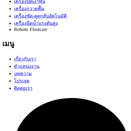
เครื่องปัดเงาพื้น
เครื่องกวาดพื้น
เครื่องขัด-ดูดกลับอัตโนมัติ
เครื่องฉีดน้ำแรงดันสูง
Robotic Floorcare
เมนู
เกี่ยวกับเรา
ตำแหน่งงาน
บทความ
โปรเจค
ติดต่อเรา