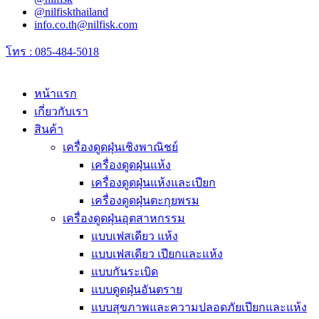
@nilfiskthailand
info.co.th@nilfisk.com
โทร : 085-484-5018
หน้าแรก
เกี่ยวกับเรา
สินค้า
เครื่องดูดฝุ่นเชิงพาณิชย์
เครื่องดูดฝุ่นแห้ง
เครื่องดูดฝุ่นแห้งและเปียก
เครื่องดูดฝุ่นตะกุยพรม
เครื่องดูดฝุ่นอุตสาหกรรม
แบบเฟสเดียว แห้ง
แบบเฟสเดียว เปียกและแห้ง
แบบกันระเบิด
แบบดูดฝุ่นอันตราย
แบบสุขภาพและความปลอดภัยเปียกและแห้ง