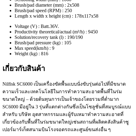
Brush/pad diameter (mm) : 2x508
Brush/pad speed (RPM) : 250
Length x width x height (cm) : 178x117x58
Voltage (V) : Batt.36V.
Productivity theoretical/actual (m²/h) : 9450
Solution/recovery tank (l) : 190/190
Brush/pad pressure (kg) : 105
Max speed(km/h) : 9
Weight (kg) : 816
เกี่ยวกับสินค้า
Nilfisk SC6000 เป็นเครื่องขัดพื้นแบบนั่งขับรุ่นต่อไปที่มีขนาด
ความเร็วและเทคโนโลยีในการทำความสะอาดพื้นที่ในร่ม
ขนาดใหญ่ – ด้วยต้นทุนการเป็นเจ้าของโดยรวมที่ต่ำมาก
SC6000 มีอยู่ใน 3 รุ่นที่แตกต่างกันซึ่งเป็นโซลูชั่นที่สมบูรณ์แบบ
สำหรับ บริษัท อุตสาหกรรมและผู้รับเหมาทำความสะอาดที่
เกี่ยวข้องกับพื้นที่ในร่มขนาดใหญ่เช่นสถานที่ผลิตคลังสินค้าซู
เปอร์มาร์เก็ตสนามบินโรงจอดรถและศูนย์ขนส่งอื่น ๆ