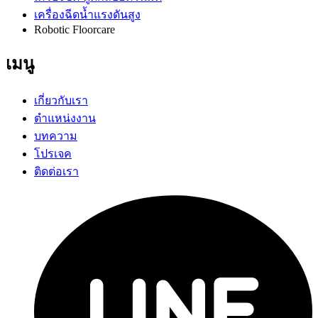
เครื่องฉีดน้ำแรงดันสูง
Robotic Floorcare
เมนู
เกี่ยวกับเรา
ตำแหน่งงาน
บทความ
โปรเจค
ติดต่อเรา