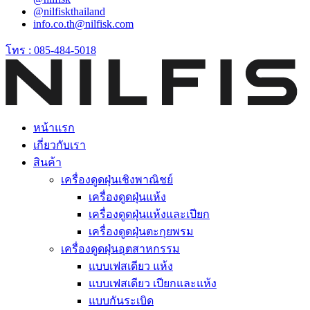
@nilfiskthailand
info.co.th@nilfisk.com
โทร : 085-484-5018
หน้าแรก
เกี่ยวกับเรา
สินค้า
เครื่องดูดฝุ่นเชิงพาณิชย์
เครื่องดูดฝุ่นแห้ง
เครื่องดูดฝุ่นแห้งและเปียก
เครื่องดูดฝุ่นตะกุยพรม
เครื่องดูดฝุ่นอุตสาหกรรม
แบบเฟสเดียว แห้ง
แบบเฟสเดียว เปียกและแห้ง
แบบกันระเบิด