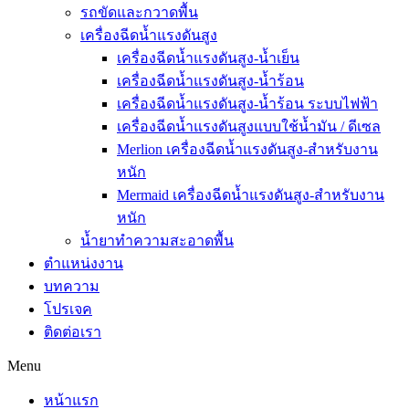
รถขัดและกวาดพื้น
เครื่องฉีดน้ำแรงดันสูง
เครื่องฉีดน้ำแรงดันสูง-น้ำเย็น
เครื่องฉีดน้ำแรงดันสูง-น้ำร้อน
เครื่องฉีดน้ำแรงดันสูง-น้ำร้อน ระบบไฟฟ้า
เครื่องฉีดน้ำแรงดันสูงแบบใช้น้ำมัน / ดีเซล
Merlion เครื่องฉีดน้ำแรงดันสูง-สำหรับงาน
หนัก
Mermaid เครื่องฉีดน้ำแรงดันสูง-สำหรับงาน
หนัก
น้ำยาทำความสะอาดพื้น
ตำแหน่งงาน
บทความ
โปรเจค
ติดต่อเรา
Menu
หน้าแรก