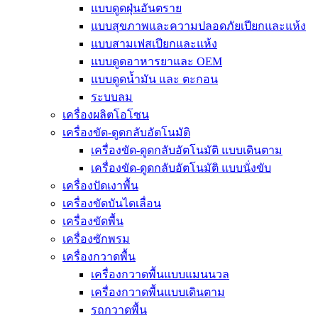
แบบดูดฝุ่นอันตราย
แบบสุขภาพและความปลอดภัยเปียกและแห้ง
แบบสามเฟสเปียกและแห้ง
แบบดูดอาหารยาและ OEM
แบบดูดน้ำมัน และ ตะกอน
ระบบลม
เครื่องผลิตโอโซน
เครื่องขัด-ดูดกลับอัตโนมัติ
เครื่องขัด-ดูดกลับอัตโนมัติ แบบเดินตาม
เครื่องขัด-ดูดกลับอัตโนมัติ แบบนั่งขับ
เครื่องปัดเงาพื้น
เครื่องขัดบันไดเลื่อน
เครื่องขัดพื้น
เครื่องซักพรม
เครื่องกวาดพื้น
เครื่องกวาดพื้นแบบแมนนวล
เครื่องกวาดพื้นแบบเดินตาม
รถกวาดพื้น