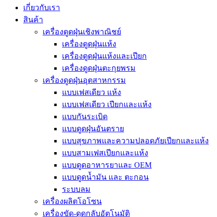
เกี่ยวกับเรา
สินค้า
เครื่องดูดฝุ่นเชิงพาณิชย์
เครื่องดูดฝุ่นแห้ง
เครื่องดูดฝุ่นแห้งและเปียก
เครื่องดูดฝุ่นตะกุยพรม
เครื่องดูดฝุ่นอุตสาหกรรม
แบบเฟสเดียว แห้ง
แบบเฟสเดียว เปียกและแห้ง
แบบกันระเบิด
แบบดูดฝุ่นอันตราย
แบบสุขภาพและความปลอดภัยเปียกและแห้ง
แบบสามเฟสเปียกและแห้ง
แบบดูดอาหารยาและ OEM
แบบดูดน้ำมัน และ ตะกอน
ระบบลม
เครื่องผลิตโอโซน
เครื่องขัด-ดูดกลับอัตโนมัติ