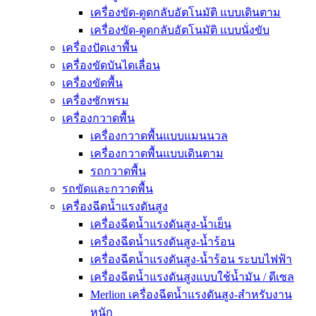
เครื่องขัด-ดูดกลับอัตโนมัติ แบบเดินตาม
เครื่องขัด-ดูดกลับอัตโนมัติ แบบนั่งขับ
เครื่องปัดเงาพื้น
เครื่องขัดบันไดเลื่อน
เครื่องขัดพื้น
เครื่องซักพรม
เครื่องกวาดพื้น
เครื่องกวาดพื้นแบบแมนนวล
เครื่องกวาดพื้นแบบเดินตาม
รถกวาดพื้น
รถขัดและกวาดพื้น
เครื่องฉีดน้ำแรงดันสูง
เครื่องฉีดน้ำแรงดันสูง-น้ำเย็น
เครื่องฉีดน้ำแรงดันสูง-น้ำร้อน
เครื่องฉีดน้ำแรงดันสูง-น้ำร้อน ระบบไฟฟ้า
เครื่องฉีดน้ำแรงดันสูงแบบใช้น้ำมัน / ดีเซล
Merlion เครื่องฉีดน้ำแรงดันสูง-สำหรับงาน
หนัก