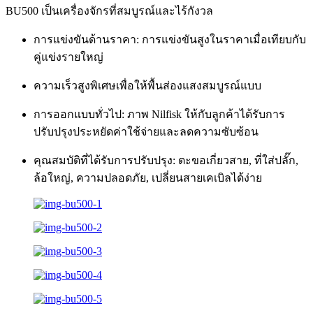
BU500 เป็นเครื่องจักรที่สมบูรณ์และไร้กังวล
การแข่งขันด้านราคา: การแข่งขันสูงในราคาเมื่อเทียบกับ
คู่แข่งรายใหญ่
ความเร็วสูงพิเศษเพื่อให้พื้นส่องแสงสมบูรณ์แบบ
การออกแบบทั่วไป: ภาพ Nilfisk ให้กับลูกค้าได้รับการ
ปรับปรุงประหยัดค่าใช้จ่ายและลดความซับซ้อน
คุณสมบัติที่ได้รับการปรับปรุง: ตะขอเกี่ยวสาย, ที่ใส่ปลั๊ก,
ล้อใหญ่, ความปลอดภัย, เปลี่ยนสายเคเบิลได้ง่าย