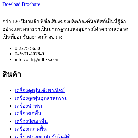
Dowload Brochure
กว่า 120 ปีมาแล้ว ที่ชื่อเสียงของผลิตภัณฑ์นิลฟิสก์เป็นที่รู้จัก
อย่างแพร่หลายว่าเป็นมาตรฐานแห่งอุปกรณ์ทำความสะอาด
เป็นที่ยอมรับอย่างกว้างขวาง
0-2275-5630
0-2691-4078-9
info.co.th@nilfisk.com
สินค้า
เครื่องดูดฝุ่นเชิงพาณิชย์
เครื่องดูดฝุ่นอุตสาหกรรม
เครื่องซักพรม
เครื่องขัดพื้น
เครื่องปัดเงาพื้น
เครื่องกวาดพื้น
เครื่องขัด-ดูดกลับอัตโนมัติ