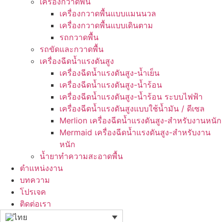
เครื่องกวาดพื้น
เครื่องกวาดพื้นแบบแมนนวล
เครื่องกวาดพื้นแบบเดินตาม
รถกวาดพื้น
รถขัดและกวาดพื้น
เครื่องฉีดน้ำแรงดันสูง
เครื่องฉีดน้ำแรงดันสูง-น้ำเย็น
เครื่องฉีดน้ำแรงดันสูง-น้ำร้อน
เครื่องฉีดน้ำแรงดันสูง-น้ำร้อน ระบบไฟฟ้า
เครื่องฉีดน้ำแรงดันสูงแบบใช้น้ำมัน / ดีเซล
Merlion เครื่องฉีดน้ำแรงดันสูง-สำหรับงานหนัก
Mermaid เครื่องฉีดน้ำแรงดันสูง-สำหรับงาน
หนัก
น้ำยาทำความสะอาดพื้น
ตำแหน่งงาน
บทความ
โปรเจค
ติดต่อเรา