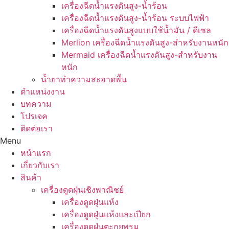
เครื่องฉีดน้ำแรงดันสูง-น้ำร้อน
เครื่องฉีดน้ำแรงดันสูง-น้ำร้อน ระบบไฟฟ้า
เครื่องฉีดน้ำแรงดันสูงแบบใช้น้ำมัน / ดีเซล
Merlion เครื่องฉีดน้ำแรงดันสูง-สำหรับงานหนัก
Mermaid เครื่องฉีดน้ำแรงดันสูง-สำหรับงาน
หนัก
น้ำยาทำความสะอาดพื้น
ตำแหน่งงาน
บทความ
โปรเจค
ติดต่อเรา
Menu
หน้าแรก
เกี่ยวกับเรา
สินค้า
เครื่องดูดฝุ่นเชิงพาณิชย์
เครื่องดูดฝุ่นแห้ง
เครื่องดูดฝุ่นแห้งและเปียก
เครื่องดูดฝุ่นตะกุยพรม