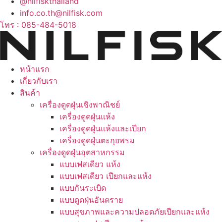
@nilfiskthailand
info.co.th@nilfisk.com
โทร : 085-484-5018
หน้าแรก
เกี่ยวกับเรา
สินค้า
เครื่องดูดฝุ่นเชิงพาณิชย์
เครื่องดูดฝุ่นแห้ง
เครื่องดูดฝุ่นแห้งและเปียก
เครื่องดูดฝุ่นตะกุยพรม
เครื่องดูดฝุ่นอุตสาหกรรม
แบบเฟสเดียว แห้ง
แบบเฟสเดียว เปียกและแห้ง
แบบกันระเบิด
แบบดูดฝุ่นอันตราย
แบบสุขภาพและความปลอดภัยเปียกและแห้ง