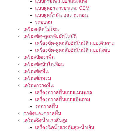
แบบสามเฟสเปียกและแห้ง
แบบดูดอาหารยาและ OEM
แบบดูดน้ำมัน และ ตะกอน
ระบบลม
เครื่องผลิตโอโซน
เครื่องขัด-ดูดกลับอัตโนมัติ
เครื่องขัด-ดูดกลับอัตโนมัติ แบบเดินตาม
เครื่องขัด-ดูดกลับอัตโนมัติ แบบนั่งขับ
เครื่องปัดเงาพื้น
เครื่องขัดบันไดเลื่อน
เครื่องขัดพื้น
เครื่องซักพรม
เครื่องกวาดพื้น
เครื่องกวาดพื้นแบบแมนนวล
เครื่องกวาดพื้นแบบเดินตาม
รถกวาดพื้น
รถขัดและกวาดพื้น
เครื่องฉีดน้ำแรงดันสูง
เครื่องฉีดน้ำแรงดันสูง-น้ำเย็น