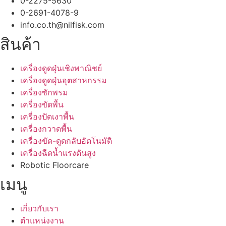
0-2275-5630
0-2691-4078-9
info.co.th@nilfisk.com
สินค้า
เครื่องดูดฝุ่นเชิงพาณิชย์
เครื่องดูดฝุ่นอุตสาหกรรม
เครื่องซักพรม
เครื่องขัดพื้น
เครื่องปัดเงาพื้น
เครื่องกวาดพื้น
เครื่องขัด-ดูดกลับอัตโนมัติ
เครื่องฉีดน้ำแรงดันสูง
Robotic Floorcare
เมนู
เกี่ยวกับเรา
ตำแหน่งงาน