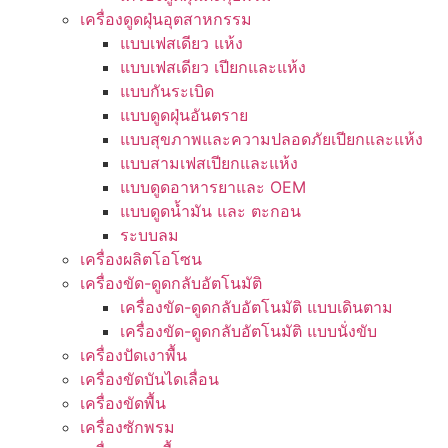
เครื่องดูดฝุ่นอุตสาหกรรม
แบบเฟสเดียว แห้ง
แบบเฟสเดียว เปียกและแห้ง
แบบกันระเบิด
แบบดูดฝุ่นอันตราย
แบบสุขภาพและความปลอดภัยเปียกและแห้ง
แบบสามเฟสเปียกและแห้ง
แบบดูดอาหารยาและ OEM
แบบดูดน้ำมัน และ ตะกอน
ระบบลม
เครื่องผลิตโอโซน
เครื่องขัด-ดูดกลับอัตโนมัติ
เครื่องขัด-ดูดกลับอัตโนมัติ แบบเดินตาม
เครื่องขัด-ดูดกลับอัตโนมัติ แบบนั่งขับ
เครื่องปัดเงาพื้น
เครื่องขัดบันไดเลื่อน
เครื่องขัดพื้น
เครื่องซักพรม