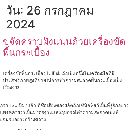
วัน:
26 กรกฎาคม
2024
ขจัดคราบฝังแน่นด้วยเครื่องขัด
พื้นกระเบื้อง
เครื่องขัดพื้นกระเบื้อง Nilfisk ถือเป็นหนึ่งในเครื่องมือที่มี
ประสิทธิภาพสูงที่ช่วยให้การทำความสะอาดพื้นกระเบื้องเป็น
เรื่องง่าย
กว่า 120 ปีมาแล้ว ที่ชื่อเสียงของผลิตภัณฑ์นิลฟิสก์เป็นที่รู้จักอย่าง
แพร่หลายว่าเป็นมาตรฐานแห่งอุปกรณ์ทำความสะอาดเป็นที่
ยอมรับอย่างกว้างขวาง