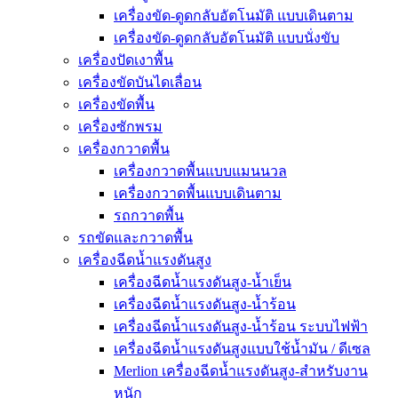
เครื่องขัด-ดูดกลับอัตโนมัติ แบบเดินตาม
เครื่องขัด-ดูดกลับอัตโนมัติ แบบนั่งขับ
เครื่องปัดเงาพื้น
เครื่องขัดบันไดเลื่อน
เครื่องขัดพื้น
เครื่องซักพรม
เครื่องกวาดพื้น
เครื่องกวาดพื้นแบบแมนนวล
เครื่องกวาดพื้นแบบเดินตาม
รถกวาดพื้น
รถขัดและกวาดพื้น
เครื่องฉีดน้ำแรงดันสูง
เครื่องฉีดน้ำแรงดันสูง-น้ำเย็น
เครื่องฉีดน้ำแรงดันสูง-น้ำร้อน
เครื่องฉีดน้ำแรงดันสูง-น้ำร้อน ระบบไฟฟ้า
เครื่องฉีดน้ำแรงดันสูงแบบใช้น้ำมัน / ดีเซล
Merlion เครื่องฉีดน้ำแรงดันสูง-สำหรับงาน
หนัก