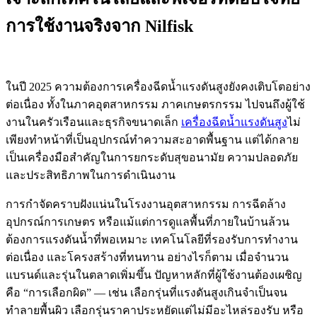
การใช้งานจริงจาก Nilfisk
ในปี 2025 ความต้องการเครื่องฉีดน้ำแรงดันสูงยังคงเติบโตอย่าง
ต่อเนื่อง ทั้งในภาคอุตสาหกรรม ภาคเกษตรกรรม ไปจนถึงผู้ใช้
งานในครัวเรือนและธุรกิจขนาดเล็ก
เครื่องฉีดน้ำแรงดันสูง
ไม่
เพียงทำหน้าที่เป็นอุปกรณ์ทำความสะอาดพื้นฐาน แต่ได้กลาย
เป็นเครื่องมือสำคัญในการยกระดับสุขอนามัย ความปลอดภัย
และประสิทธิภาพในการดำเนินงาน
การกำจัดคราบฝังแน่นในโรงงานอุตสาหกรรม การฉีดล้าง
อุปกรณ์การเกษตร หรือแม้แต่การดูแลพื้นที่ภายในบ้านล้วน
ต้องการแรงดันน้ำที่พอเหมาะ เทคโนโลยีที่รองรับการทำงาน
ต่อเนื่อง และโครงสร้างที่ทนทาน อย่างไรก็ตาม เมื่อจำนวน
แบรนด์และรุ่นในตลาดเพิ่มขึ้น ปัญหาหลักที่ผู้ใช้งานต้องเผชิญ
คือ “การเลือกผิด” — เช่น เลือกรุ่นที่แรงดันสูงเกินจำเป็นจน
ทำลายพื้นผิว เลือกรุ่นราคาประหยัดแต่ไม่มีอะไหล่รองรับ หรือ