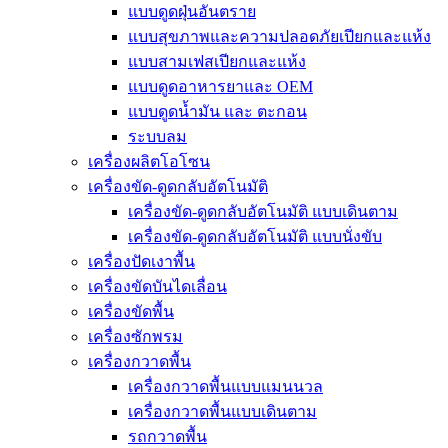
แบบดูดฝุ่นอันตราย
แบบสุขภาพและความปลอดภัยเปียกและแห้ง
แบบสามเฟสเปียกและแห้ง
แบบดูดอาหารยาและ OEM
แบบดูดน้ำมัน และ ตะกอน
ระบบลม
เครื่องผลิตโอโซน
เครื่องขัด-ดูดกลับอัตโนมัติ
เครื่องขัด-ดูดกลับอัตโนมัติ แบบเดินตาม
เครื่องขัด-ดูดกลับอัตโนมัติ แบบนั่งขับ
เครื่องปัดเงาพื้น
เครื่องขัดบันไดเลื่อน
เครื่องขัดพื้น
เครื่องซักพรม
เครื่องกวาดพื้น
เครื่องกวาดพื้นแบบแมนนวล
เครื่องกวาดพื้นแบบเดินตาม
รถกวาดพื้น