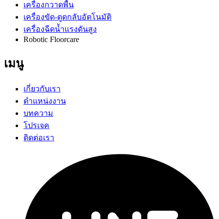
เครื่องกวาดพื้น
เครื่องขัด-ดูดกลับอัตโนมัติ
เครื่องฉีดน้ำแรงดันสูง
Robotic Floorcare
เมนู
เกี่ยวกับเรา
ตำแหน่งงาน
บทความ
โปรเจค
ติดต่อเรา