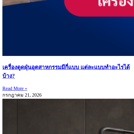
เครื่องดูดฝุ่นอุตสาหกรรมมีกี่แบบ แต่ละแบบทำอะไรได้
บ้าง?
Read More »
กรกฎาคม 21, 2026