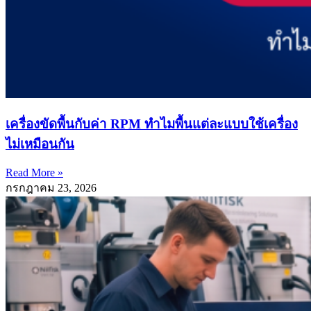
เครื่องขัดพื้นกับค่า RPM ทำไมพื้นแต่ละแบบใช้เครื่อง
ไม่เหมือนกัน
Read More »
กรกฎาคม 23, 2026