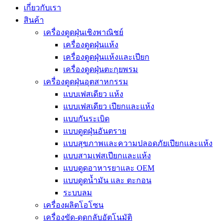
เกี่ยวกับเรา
สินค้า
เครื่องดูดฝุ่นเชิงพาณิชย์
เครื่องดูดฝุ่นแห้ง
เครื่องดูดฝุ่นแห้งและเปียก
เครื่องดูดฝุ่นตะกุยพรม
เครื่องดูดฝุ่นอุตสาหกรรม
แบบเฟสเดียว แห้ง
แบบเฟสเดียว เปียกและแห้ง
แบบกันระเบิด
แบบดูดฝุ่นอันตราย
แบบสุขภาพและความปลอดภัยเปียกและแห้ง
แบบสามเฟสเปียกและแห้ง
แบบดูดอาหารยาและ OEM
แบบดูดน้ำมัน และ ตะกอน
ระบบลม
เครื่องผลิตโอโซน
เครื่องขัด-ดูดกลับอัตโนมัติ