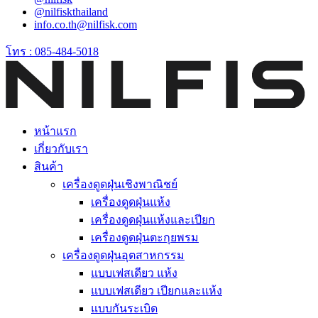
@nilfiskthailand
info.co.th@nilfisk.com
โทร : 085-484-5018
หน้าแรก
เกี่ยวกับเรา
สินค้า
เครื่องดูดฝุ่นเชิงพาณิชย์
เครื่องดูดฝุ่นแห้ง
เครื่องดูดฝุ่นแห้งและเปียก
เครื่องดูดฝุ่นตะกุยพรม
เครื่องดูดฝุ่นอุตสาหกรรม
แบบเฟสเดียว แห้ง
แบบเฟสเดียว เปียกและแห้ง
แบบกันระเบิด