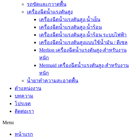
รถขัดและกวาดพื้น
เครื่องฉีดน้ำแรงดันสูง
เครื่องฉีดน้ำแรงดันสูง-น้ำเย็น
เครื่องฉีดน้ำแรงดันสูง-น้ำร้อน
เครื่องฉีดน้ำแรงดันสูง-น้ำร้อน ระบบไฟฟ้า
เครื่องฉีดน้ำแรงดันสูงแบบใช้น้ำมัน / ดีเซล
Merlion เครื่องฉีดน้ำแรงดันสูง-สำหรับงาน
หนัก
Mermaid เครื่องฉีดน้ำแรงดันสูง-สำหรับงาน
หนัก
น้ำยาทำความสะอาดพื้น
ตำแหน่งงาน
บทความ
โปรเจค
ติดต่อเรา
Menu
หน้าแรก