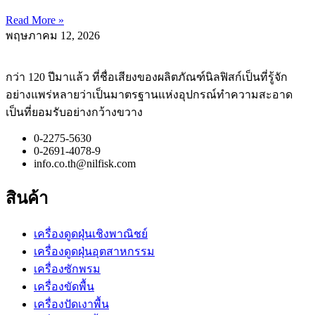
Read More »
พฤษภาคม 12, 2026
กว่า 120 ปีมาแล้ว ที่ชื่อเสียงของผลิตภัณฑ์นิลฟิสก์เป็นที่รู้จัก
อย่างแพร่หลายว่าเป็นมาตรฐานแห่งอุปกรณ์ทำความสะอาด
เป็นที่ยอมรับอย่างกว้างขวาง
0-2275-5630
0-2691-4078-9
info.co.th@nilfisk.com
สินค้า
เครื่องดูดฝุ่นเชิงพาณิชย์
เครื่องดูดฝุ่นอุตสาหกรรม
เครื่องซักพรม
เครื่องขัดพื้น
เครื่องปัดเงาพื้น