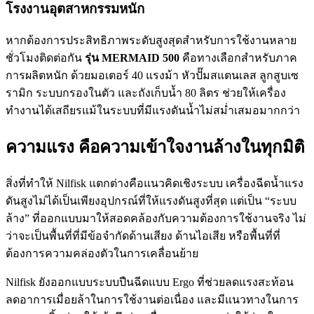
โรงงานอุตสาหกรรมหนัก
หากต้องการประสิทธิภาพระดับสูงสุดสำหรับการใช้งานหลาย
ชั่วโมงติดต่อกัน
รุ่น MERMAID 500
คือทางเลือกสำหรับภาค
การผลิตหนัก ด้วยมอเตอร์ 40 แรงม้า หัวปั๊มสแตนเลส ลูกสูบเซ
รามิก ระบบกรองในตัว และถังเก็บน้ำ 80 ลิตร ช่วยให้เครื่อง
ทำงานได้เสถียรแม้ในระบบที่มีแรงดันน้ำไม่สม่ำเสมอ
มากกว่า
ความแรง คือความเข้าใจงานล้างในทุกมิติ
สิ่งที่ทำให้ Nilfisk แตกต่างคือแนวคิดเชิงระบบ เครื่องฉีดน้ำแรง
ดันสูงไม่ได้เป็นเพียงอุปกรณ์ที่ให้แรงดันสูงที่สุด แต่เป็น “ระบบ
ล้าง” ที่ออกแบบมาให้สอดคล้องกับความต้องการใช้งานจริง ไม่
ว่าจะเป็นพื้นที่ที่มีข้อจำกัดด้านเสียง ด้านไอเสีย หรือพื้นที่ที่
ต้องการความคล่องตัวในการเคลื่อนย้าย
Nilfisk ยังออกแบบระบบปืนฉีดแบบ Ergo ที่ช่วยลดแรงสะท้อน
ลดอาการเมื่อยล้าในการใช้งานต่อเนื่อง และมีแนวทางในการ