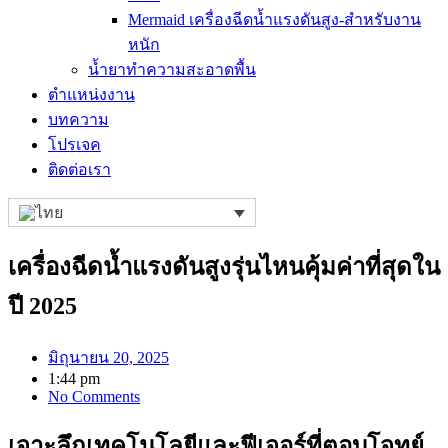
Mermaid เครื่องฉีดน้ำแรงดันสูง-สำหรับงาน
หนัก
น้ำยาทำความสะอาดพื้น
ตำแหน่งงาน
บทความ
โปรเจค
ติดต่อเรา
เครื่องฉีดน้ำแรงดันสูงรุ่นไหนคุ้มค่าที่สุดใน
ปี 2025
มิถุนายน 20, 2025
1:44 pm
No Comments
เจาะลึกเทคโนโลยีและฟีเจอร์ที่ตอบโจทย์