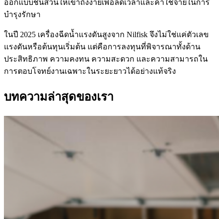
ออกแบบชิ้นส่วนให้เข้าถึงง่ายเพื่อลดเวลาและค่าใช้จ่ายในการ
บำรุงรักษา
ในปี 2025 เครื่องฉีดน้ำแรงดันสูงจาก Nilfisk จึงไม่ใช่แค่ตัวเลข
แรงดันหรือต้นทุนเริ่มต้น แต่คือการลงทุนที่พิจารณาทั้งด้าน
ประสิทธิภาพ ความคงทน ความสะดวก และความสามารถใน
การตอบโจทย์งานเฉพาะในระยะยาวได้อย่างแท้จริง
บทความล่าสุดของเรา