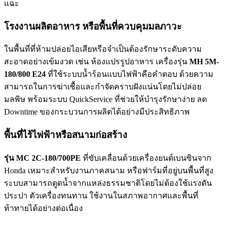
แฉะ
โรงงานผลิตอาหาร หรือพื้นที่ควบคุมมลภาวะ
ในพื้นที่ที่ห้ามปล่อยไอเสียหรือจำเป็นต้องรักษาระดับความ
สะอาดอย่างเข้มงวด เช่น ห้องแปรรูปอาหาร เครื่องรุ่น
MH 5M-
180/800 E24
ที่ใช้ระบบน้ำร้อนแบบไฟฟ้าคือคำตอบ ด้วยความ
สามารถในการฆ่าเชื้อและกำจัดคราบฝังแน่นโดยไม่ปล่อย
มลพิษ พร้อมระบบ QuickService ที่ช่วยให้บำรุงรักษาง่าย ลด
Downtime ของกระบวนการผลิตได้อย่างมีประสิทธิภาพ
พื้นที่ไร้ไฟฟ้าหรือสนามก่อสร้าง
รุ่น MC 2C-180/700PE
ที่ขับเคลื่อนด้วยเครื่องยนต์เบนซินจาก
Honda เหมาะสำหรับงานภาคสนาม หรือฟาร์มที่อยู่บนพื้นที่สูง
ระบบสามารถดูดน้ำจากแหล่งธรรมชาติโดยไม่ต้องใช้แรงดัน
ประปา ตัวเครื่องทนทาน ใช้งานในสภาพอากาศและพื้นที่
ท้าทายได้อย่างต่อเนื่อง